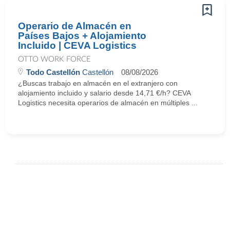
Operario de Almacén en
Países Bajos + Alojamiento
Incluido | CEVA Logistics
OTTO WORK FORCE
Todo Castellón
Castellón
08/08/2026
¿Buscas trabajo en almacén en el extranjero con
alojamiento incluido y salario desde 14,71 €/h? CEVA
Logistics necesita operarios de almacén en múltiples ...