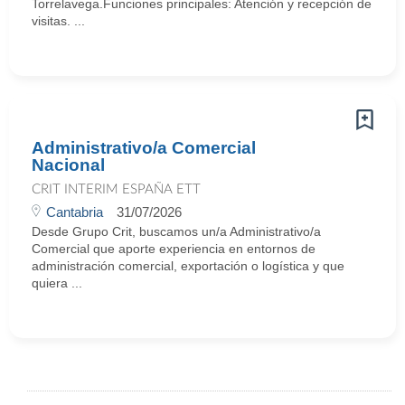
Torrelavega.Funciones principales: Atención y recepción de
visitas. ...
Administrativo/a Comercial
Nacional
CRIT INTERIM ESPAÑA ETT
Cantabria
31/07/2026
Desde Grupo Crit, buscamos un/a Administrativo/a
Comercial que aporte experiencia en entornos de
administración comercial, exportación o logística y que
quiera ...