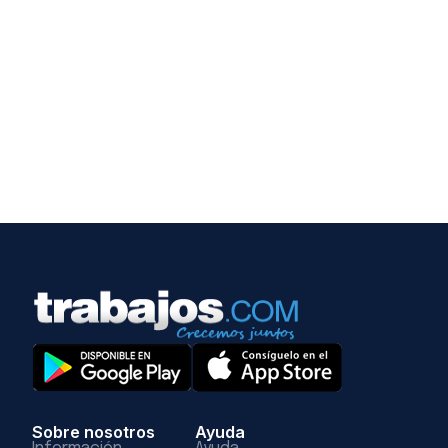
Sobre nosotros
Ayuda