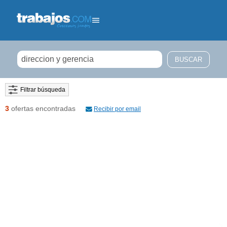
Filtrar búsqueda
3
ofertas encontradas
Recibir por email