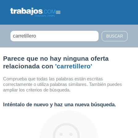
Filtrar búsqueda
Parece que no hay ninguna oferta
relacionada con
'carretillero'
Comprueba que todas las palabras están escritas
correctamente o utiliza palabras similares. También puedes
ampliar los criterios de búsqueda.
Inténtalo de nuevo y haz una nueva búsqueda.