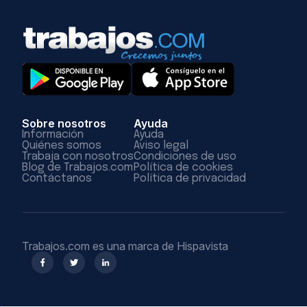
Sobre nosotros
Ayuda
Información
Ayuda
Quiénes somos
Aviso legal
Trabaja con nosotros
Condiciones de uso
Blog de Trabajos.com
Política de cookies
Contáctanos
Política de privacidad
Trabajos.com es una marca de Hispavista