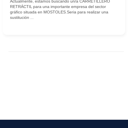
Actualmente, estamos buscando un/a CARRETILLERO
RETRÁCTIL para una importante empresa del sector
gráfico situada en MOSTOLES.Seria para realizar una
sustitución ...