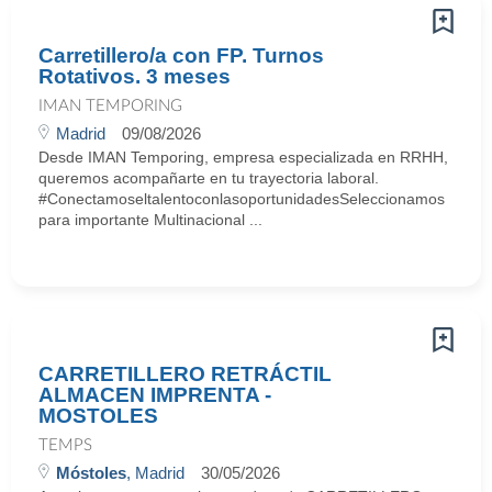
Carretillero/a con FP. Turnos
Rotativos. 3 meses
IMAN TEMPORING
Madrid
09/08/2026
Desde IMAN Temporing, empresa especializada en RRHH,
queremos acompañarte en tu trayectoria laboral.
#ConectamoseltalentoconlasoportunidadesSeleccionamos
para importante Multinacional ...
CARRETILLERO RETRÁCTIL
ALMACEN IMPRENTA -
MOSTOLES
TEMPS
Móstoles
, Madrid
30/05/2026