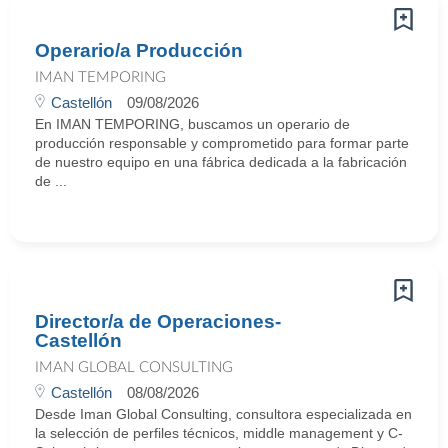
Operario/a Producción
IMAN TEMPORING
Castellón
09/08/2026
En IMAN TEMPORING, buscamos un operario de
producción responsable y comprometido para formar parte
de nuestro equipo en una fábrica dedicada a la fabricación
de ...
Director/a de Operaciones-
Castellón
IMAN GLOBAL CONSULTING
Castellón
08/08/2026
Desde Iman Global Consulting, consultora especializada en
la selección de perfiles técnicos, middle management y C-