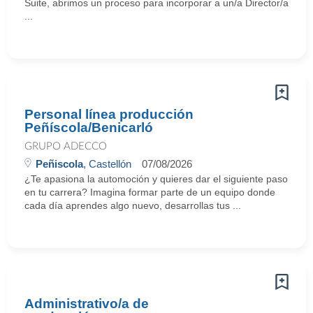
Suite, abrimos un proceso para incorporar a un/a Director/a
...
Personal línea producción
Peñíscola/Benicarló
GRUPO ADECCO
Peñiscola
, Castellón
07/08/2026
¿Te apasiona la automoción y quieres dar el siguiente paso
en tu carrera? Imagina formar parte de un equipo donde
cada día aprendes algo nuevo, desarrollas tus ...
Administrativo/a de