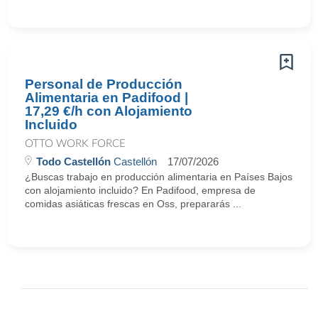
Personal de Producción
Alimentaria en Padifood |
17,29 €/h con Alojamiento
Incluido
OTTO WORK FORCE
Todo Castellón
Castellón
17/07/2026
¿Buscas trabajo en producción alimentaria en Países Bajos
con alojamiento incluido? En Padifood, empresa de
comidas asiáticas frescas en Oss, prepararás ...