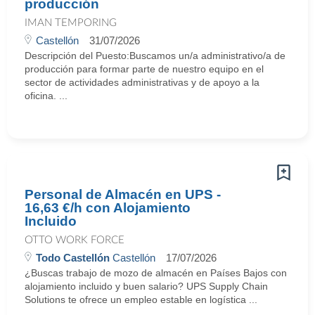
producción
IMAN TEMPORING
Castellón
31/07/2026
Descripción del Puesto:Buscamos un/a administrativo/a de
producción para formar parte de nuestro equipo en el
sector de actividades administrativas y de apoyo a la
oficina. ...
Personal de Almacén en UPS -
16,63 €/h con Alojamiento
Incluido
OTTO WORK FORCE
Todo Castellón
Castellón
17/07/2026
¿Buscas trabajo de mozo de almacén en Países Bajos con
alojamiento incluido y buen salario? UPS Supply Chain
Solutions te ofrece un empleo estable en logística ...