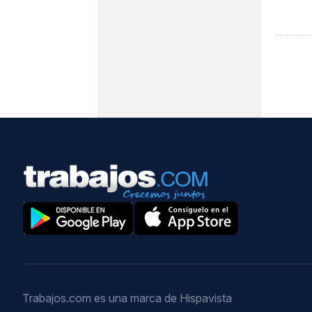
Trabajos.com es una marca de Hispavista