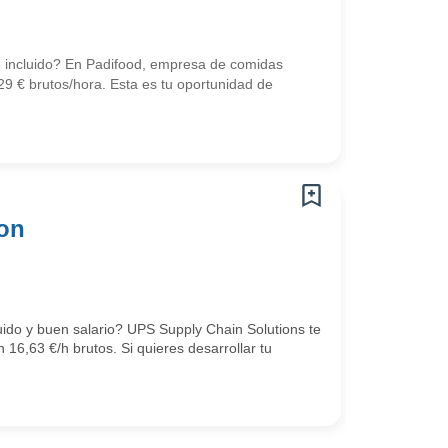
o incluido? En Padifood, empresa de comidas
9 € brutos/hora. Esta es tu oportunidad de
con
ido y buen salario? UPS Supply Chain Solutions te
16,63 €/h brutos. Si quieres desarrollar tu