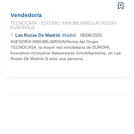
Vendedor/a
TECNOCASA - ESTUDIO INMOBILIARIO LAS ROZAS
EURÓPOLIS
Las Rozas De Madrid
, Madrid
06/08/2026
ASESOR/A INMOBILIARIO/AOficina del Grupo
TECNOCASA, la mayor red inmobiliaria de EUROPA,
buscamos incorporar Asesores/as Inmobiliarios/as, en Las
Rozas De Madrid.Si eres una persona ...