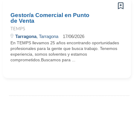
Gestor/a Comercial en Punto
de Venta
TEMPS
Tarragona
, Tarragona
17/06/2026
En TEMPS llevamos 25 años encontrando oportunidades
profesionales para la gente que busca trabajo. Tenemos
experiencia, somos solventes y estamos
comprometidos.Buscamos para ...