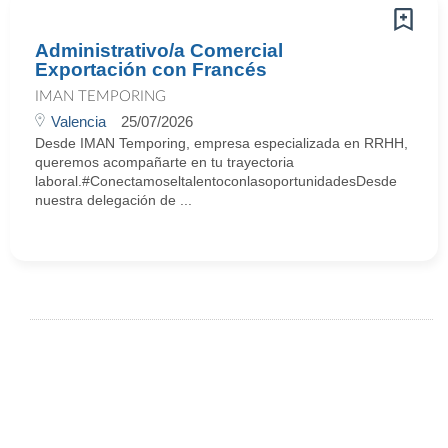
Administrativo/a Comercial
Exportación con Francés
IMAN TEMPORING
Valencia
25/07/2026
Desde IMAN Temporing, empresa especializada en RRHH,
queremos acompañarte en tu trayectoria
laboral.#ConectamoseltalentoconlasoportunidadesDesde
nuestra delegación de ...