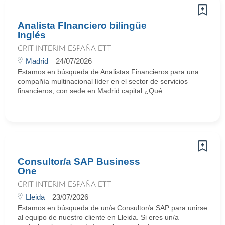
Analista FInanciero bilingüe
Inglés
CRIT INTERIM ESPAÑA ETT
Madrid
24/07/2026
Estamos en búsqueda de Analistas Financieros para una
compañía multinacional líder en el sector de servicios
financieros, con sede en Madrid capital.¿Qué ...
Consultor/a SAP Business
One
CRIT INTERIM ESPAÑA ETT
Lleida
23/07/2026
Estamos en búsqueda de un/a Consultor/a SAP para unirse
al equipo de nuestro cliente en Lleida. Si eres un/a