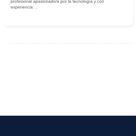
profesional apasionado/a por la tecnología y con
experiencia ...