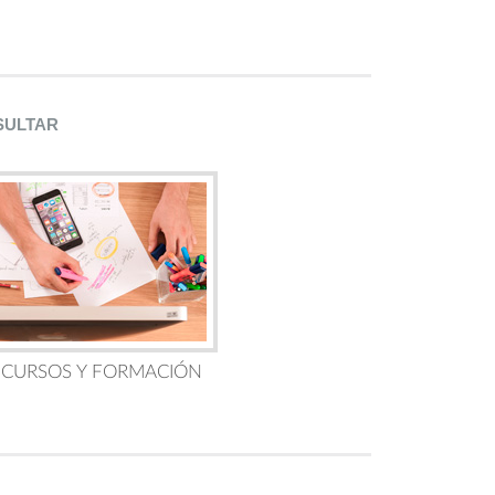
SULTAR
 CURSOS Y FORMACIÓN