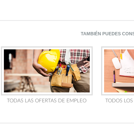
TAMBIÉN PUEDES CON
TODAS LAS OFERTAS DE EMPLEO
TODOS LOS