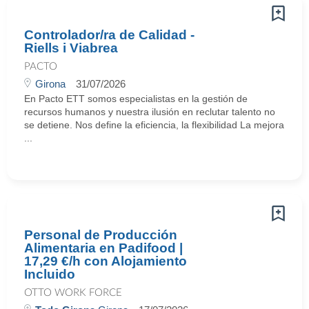
Controlador/ra de Calidad -
Riells i Viabrea
PACTO
Girona
31/07/2026
En Pacto ETT somos especialistas en la gestión de
recursos humanos y nuestra ilusión en reclutar talento no
se detiene. Nos define la eficiencia, la flexibilidad La mejora
...
Personal de Producción
Alimentaria en Padifood |
17,29 €/h con Alojamiento
Incluido
OTTO WORK FORCE