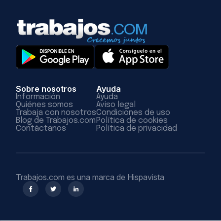
Sobre nosotros
Ayuda
Información
Ayuda
Quiénes somos
Aviso legal
Trabaja con nosotros
Condiciones de uso
Blog de Trabajos.com
Política de cookies
Contáctanos
Política de privacidad
Trabajos.com es una marca de Hispavista