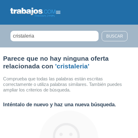
Filtrar búsqueda
Parece que no hay ninguna oferta
relacionada con
'cristaleria'
Comprueba que todas las palabras están escritas
correctamente o utiliza palabras similares. También puedes
ampliar los criterios de búsqueda.
Inténtalo de nuevo y haz una nueva búsqueda.