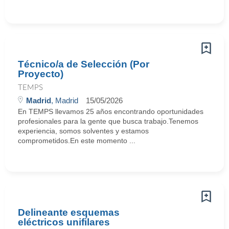
Técnico/a de Selección (Por
Proyecto)
TEMPS
Madrid
, Madrid
15/05/2026
En TEMPS llevamos 25 años encontrando oportunidades
profesionales para la gente que busca trabajo.Tenemos
experiencia, somos solventes y estamos
comprometidos.En este momento ...
Delineante esquemas
eléctricos unifilares