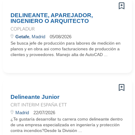
DELINEANTE, APAREJADOR,
INGENIERO O ARQUITECTO
COPLADUR
Getafe
, Madrid
05/08/2026
Se busca jefe de producción para labores de medición en
planos y en obra asi como facturaciones de producción a
clientes y proveedores. Manejo alta de AutoCAD ...
Delineante Junior
CRIT INTERIM ESPAÑA ETT
Madrid
22/07/2026
¿Te gustaría desarrollar tu carrera como delineante dentro
de una empresa especializada en ingeniería y protección
contra incendios?Desde la División ...