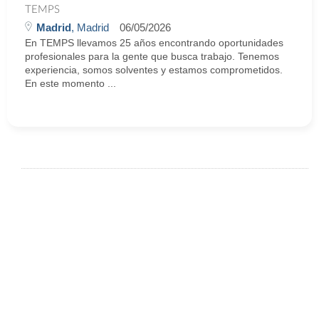
TEMPS
Madrid
, Madrid
06/05/2026
En TEMPS llevamos 25 años encontrando oportunidades
profesionales para la gente que busca trabajo. Tenemos
experiencia, somos solventes y estamos comprometidos.
En este momento ...