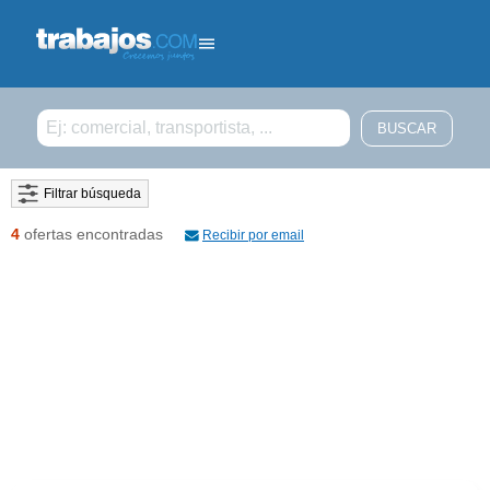
Filtrar búsqueda
4
ofertas encontradas
Recibir por email