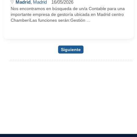
Madrid
, Madrid
16/05/2026
Nos encontramos en búsqueda de un/a Contable para una
importante empresa de gestoría ubicada en Madrid centro
ChamberíLas funciones serán:Gestión ...
Siguiente