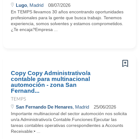
Lugo
, Madrid
08/07/2026
En TEMPS llevamos 30 años encontrando oportunidades
profesionales para la gente que busca trabajo. Tenemos
experiencia, somos solventes y estamos comprometidos.
¿Te encaja?Empresa ...
Copy Copy Administrativo/a
contable para multinacional
automoción - zona San
Fernand...
TEMPS
San Fernando De Henares
, Madrid
25/06/2026
Importante multinacional del sector automoción nos solicita
un/a Administrativo/a Contable.Funciones:Ejecutar las
tareas contables operativas correspondientes a Accounts
Receivable:• ...