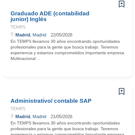
Graduado ADE (contabilidad
junior) Inglés
TEMPS
Madrid
, Madrid
22/05/2026
En TEMPS llevamos 30 años encontrando oportunidades
profesionales para la gente que busca trabajo. Tenemos
experiencia y estamos comprometidos.Importante empresa
Multinacional ...
Administrativo/ contable SAP
TEMPS
Madrid
, Madrid
21/05/2026
En TEMPS llevamos 30 años encontrando oportunidades
profesionales para la gente que busca trabajo. Tenemos
experiencia y estamos comprometidos.Importante empresa