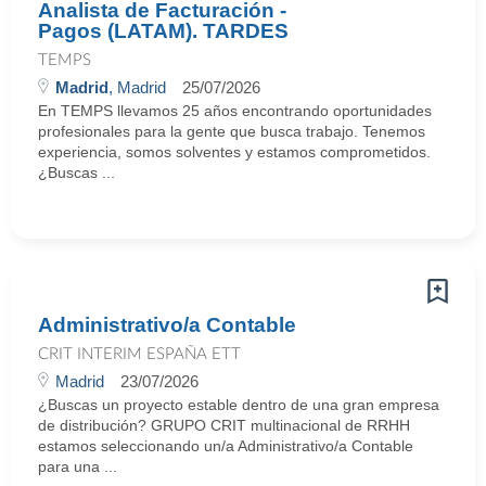
Analista de Facturación -
Pagos (LATAM). TARDES
TEMPS
Madrid
, Madrid
25/07/2026
En TEMPS llevamos 25 años encontrando oportunidades
profesionales para la gente que busca trabajo. Tenemos
experiencia, somos solventes y estamos comprometidos.
¿Buscas ...
Administrativo/a Contable
CRIT INTERIM ESPAÑA ETT
Madrid
23/07/2026
¿Buscas un proyecto estable dentro de una gran empresa
de distribución? GRUPO CRIT multinacional de RRHH
estamos seleccionando un/a Administrativo/a Contable
para una ...