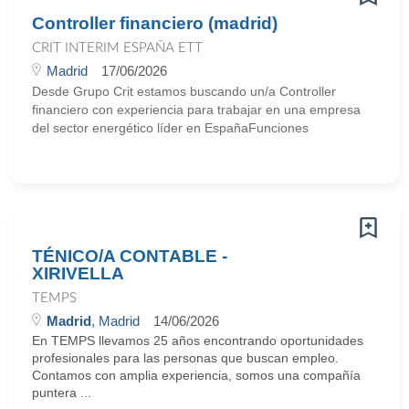
Controller financiero (madrid)
CRIT INTERIM ESPAÑA ETT
Madrid
17/06/2026
Desde Grupo Crit estamos buscando un/a Controller
financiero con experiencia para trabajar en una empresa
del sector energético líder en EspañaFunciones
TÉNICO/A CONTABLE -
XIRIVELLA
TEMPS
Madrid
, Madrid
14/06/2026
En TEMPS llevamos 25 años encontrando oportunidades
profesionales para las personas que buscan empleo.
Contamos con amplia experiencia, somos una compañía
puntera ...