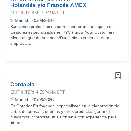
Holandés y/o Francés AMEX
CRIT INTERIM ESPAÑA ETT
Madrid
05/08/2026
Buscamos profesionales para incorporarse al equipo de
Gestores especializados en KYC (Know Your Customer)
Nivel bilingüe de holandés/Dutch sin experiencia para la
empresa ...
Contable
CRIT INTERIM ESPAÑA ETT
Madrid
01/08/2026
En Obrador Erufogones, especialistas en la elaboración de
tartas de queso, croquetas y otros productos gourmet,
buscamos incorporar un/a Contable con experiencia para
liderar ...