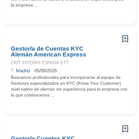
la empresa ...
Gestor/a de Cuentas KYC
Alemán American Express
CRIT INTERIM ESPAÑA ETT
Madrid
05/08/2026
Buscamos profesionales para incorporarse al equipo de
Gestores especializados en KYC (Know Your Customer)
nivel nativo de alemán sin experiencia para la empresa con
la que colaboramos ...
Gestor/a Cuentas KYC