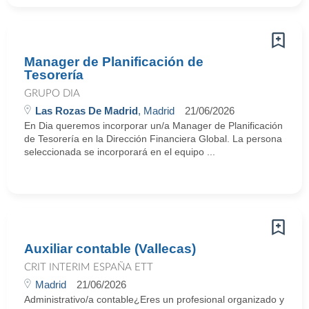
Manager de Planificación de
Tesorería
GRUPO DIA
Las Rozas De Madrid
, Madrid
21/06/2026
En Dia queremos incorporar un/a Manager de Planificación
de Tesorería en la Dirección Financiera Global. La persona
seleccionada se incorporará en el equipo ...
Auxiliar contable (Vallecas)
CRIT INTERIM ESPAÑA ETT
Madrid
21/06/2026
Administrativo/a contable¿Eres un profesional organizado y