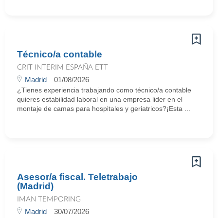
Técnico/a contable
CRIT INTERIM ESPAÑA ETT
Madrid
01/08/2026
¿Tienes experiencia trabajando como técnico/a contable
quieres estabilidad laboral en una empresa lider en el
montaje de camas para hospitales y geriatricos?¡Esta ...
Asesor/a fiscal. Teletrabajo
(Madrid)
IMAN TEMPORING
Madrid
30/07/2026