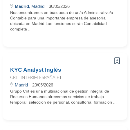
Madrid
, Madrid
30/05/2026
Nos encontramos en búsqueda de un/a Administrativo/a
Contable para una importante empresa de asesoría
ubicada en Madrid.Las funciones serán:Contabilidad
completa ...
KYC Analyst Inglés
CRIT INTERIM ESPAÑA ETT
Madrid
23/05/2026
Grupo Crit es una multinacional de gestión integral de
Recursos Humanos ofrecemos servicios de trabajo
temporal, selección de personal, consultoría, formación ...