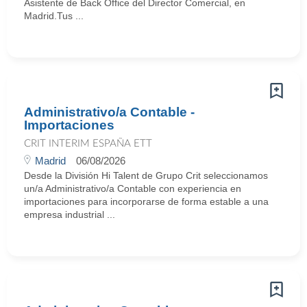
Asistente de Back Office del Director Comercial, en
Madrid.Tus ...
Administrativo/a Contable -
Importaciones
CRIT INTERIM ESPAÑA ETT
Madrid
06/08/2026
Desde la División Hi Talent de Grupo Crit seleccionamos
un/a Administrativo/a Contable con experiencia en
importaciones para incorporarse de forma estable a una
empresa industrial ...