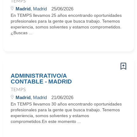
TEMPS
Madrid
, Madrid
25/06/2026
En TEMPS llevamos 25 años encontrando oportunidades
profesionales para la gente que busca trabajo. Tenemos
experiencia, somos solventes y estamos comprometidos.
¿Buscas ...
ADMINISTRATIVO/A
CONTABLE - MADRID
TEMPS
Madrid
, Madrid
21/06/2026
En TEMPS llevamos 30 años encontrando oportunidades
profesionales para la gente que busca trabajo. Tenemos
experiencia, somos solventes y estamos
comprometidos.En este momento ...