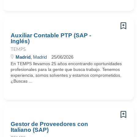
Auxiliar Contable PTP (SAP -
Inglés)
TEMPS
Madrid
, Madrid
25/06/2026
En TEMPS llevamos 25 años encontrando oportunidades
profesionales para la gente que busca trabajo. Tenemos
experiencia, somos solventes y estamos comprometidos.
¿Buscas ...
Gestor de Proveedores con
Italiano (SAP)