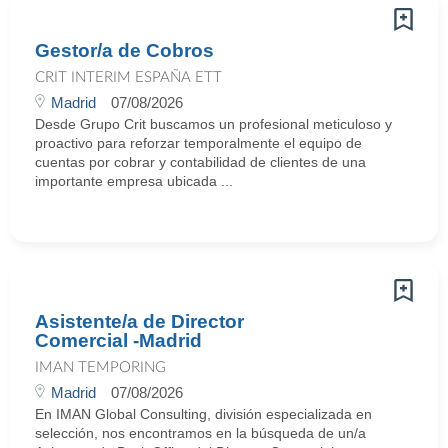
Gestor/a de Cobros
CRIT INTERIM ESPAÑA ETT
Madrid
07/08/2026
Desde Grupo Crit buscamos un profesional meticuloso y
proactivo para reforzar temporalmente el equipo de
cuentas por cobrar y contabilidad de clientes de una
importante empresa ubicada ...
Asistente/a de Director
Comercial -Madrid
IMAN TEMPORING
Madrid
07/08/2026
En IMAN Global Consulting, división especializada en
selección, nos encontramos en la búsqueda de un/a