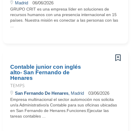
Madrid
06/06/2026
GRUPO CRIT es una empresa líder en soluciones de
recursos humanos con una presencia internacional en 15
países. Nuestra misión es conectar a las personas con las
...
Contable junior con inglés
alto- San Fernando de
Henares
TEMPS
San Fernando De Henares
, Madrid
03/06/2026
Empresa multinacional el sector automoción nos solicita
un/a Administrativo/a Contable para sus oficinas ubicadas
en San Fernando de Henares.Funciones:Ejecutar las
tareas contables ...