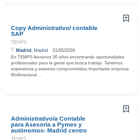
Copy Administrativo/ contable
SAP
TEMPS
Madrid
, Madrid
31/05/2026
En TEMPS llevamos 30 años encontrando oportunidades
profesionales para la gente que busca trabajo. Tenemos
experiencia y estamos comprometidos.Importante empresa
Multinacional ...
Administrativo/a Contable
para Asesoría a Pymes y
autónomos- Madrid centro
TEMPS