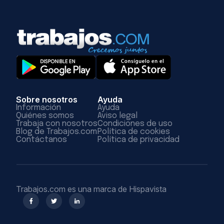
Sobre nosotros
Ayuda
Información
Ayuda
Quiénes somos
Aviso legal
Trabaja con nosotros
Condiciones de uso
Blog de Trabajos.com
Política de cookies
Contáctanos
Política de privacidad
Trabajos.com es una marca de Hispavista