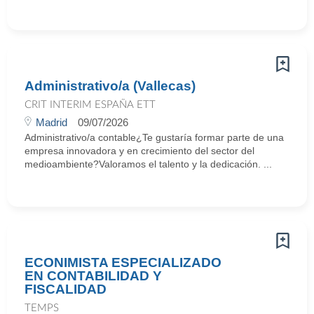
Administrativo/a (Vallecas)
CRIT INTERIM ESPAÑA ETT
Madrid
09/07/2026
Administrativo/a contable¿Te gustaría formar parte de una
empresa innovadora y en crecimiento del sector del
medioambiente?Valoramos el talento y la dedicación. ...
ECONIMISTA ESPECIALIZADO
EN CONTABILIDAD Y
FISCALIDAD
TEMPS