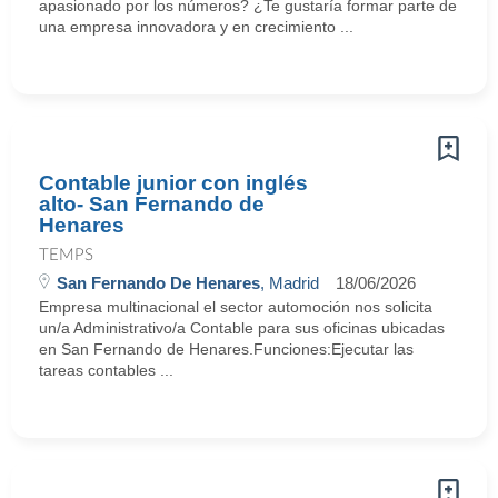
apasionado por los números? ¿Te gustaría formar parte de
una empresa innovadora y en crecimiento ...
Contable junior con inglés
alto- San Fernando de
Henares
TEMPS
San Fernando De Henares
, Madrid
18/06/2026
Empresa multinacional el sector automoción nos solicita
un/a Administrativo/a Contable para sus oficinas ubicadas
en San Fernando de Henares.Funciones:Ejecutar las
tareas contables ...