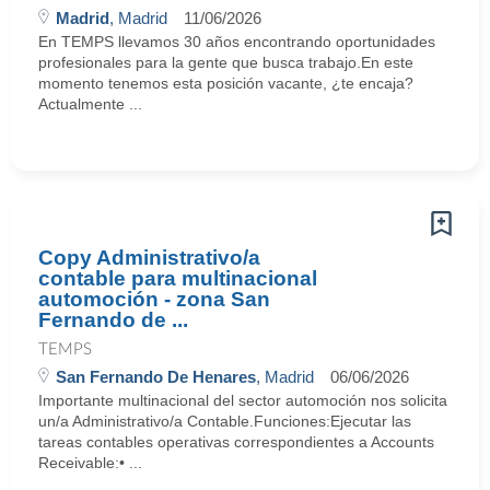
Madrid
, Madrid
11/06/2026
En TEMPS llevamos 30 años encontrando oportunidades
profesionales para la gente que busca trabajo.En este
momento tenemos esta posición vacante, ¿te encaja?
Actualmente ...
Copy Administrativo/a
contable para multinacional
automoción - zona San
Fernando de ...
TEMPS
San Fernando De Henares
, Madrid
06/06/2026
Importante multinacional del sector automoción nos solicita
un/a Administrativo/a Contable.Funciones:Ejecutar las
tareas contables operativas correspondientes a Accounts
Receivable:• ...