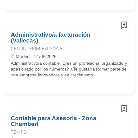
Administrativo/a facturación
(Vallecas)
CRIT INTERIM ESPAÑA ETT
Madrid
21/05/2026
Administrativo/a contable¿Eres un profesional organizado y
apasionado por los números? ¿Te gustaría formar parte de
una empresa innovadora y en crecimiento ...
Contable para Asesoría - Zona
Chamberí
TEMPS