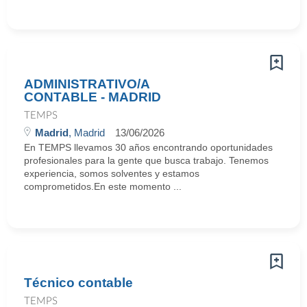
ADMINISTRATIVO/A
CONTABLE - MADRID
TEMPS
Madrid
, Madrid
13/06/2026
En TEMPS llevamos 30 años encontrando oportunidades
profesionales para la gente que busca trabajo. Tenemos
experiencia, somos solventes y estamos
comprometidos.En este momento ...
Técnico contable
TEMPS