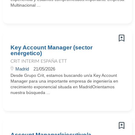
Multinacional ...
Key Account Manager (sector
enérgetico)
CRIT INTERIM ESPAÑA ETT
Madrid
21/05/2026
Desde Grupo Crit, estamos buscando un/a Key Account
Manager para una importante empresa de ingeniería en
crecimiento exponencial situada en MadridOrientamos
nuestra búsqueda ...
Account Manager/ejecutivo/a