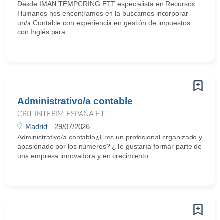
Desde IMAN TEMPORING ETT especialista en Recursos
Humanos nos encontramos en la buscamos incorporar
un/a Contable con experiencia en gestión de impuestos
con Inglés para ...
Administrativo/a contable
CRIT INTERIM ESPAÑA ETT
Madrid
29/07/2026
Administrativo/a contable¿Eres un profesional organizado y
apasionado por los números? ¿Te gustaría formar parte de
una empresa innovadora y en crecimiento ...