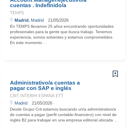
cuentas . Indefinido/a
TEMPS
Madrid
, Madrid
21/05/2026
En TEMPS llevamos 25 años encontrando oportunidades
profesionales para la gente que busca trabajo. Tenemos
experiencia, somos solventes y estamos comprometidos.
En este momento ...
Administrativo/a cuentas a
pagar con SAP e inglés
CRIT INTERIM ESPAÑA ETT
Madrid
21/05/2026
Desde Grupo Crit estamos buscando un/a administrativo/a
de cuentas a pagar (perfil contable-financiero) con nivel de
inglés B2 para trabajar en una empresa editorial ubicada ...