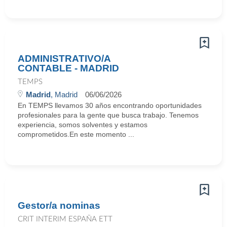
ADMINISTRATIVO/A
CONTABLE - MADRID
TEMPS
Madrid
, Madrid
06/06/2026
En TEMPS llevamos 30 años encontrando oportunidades
profesionales para la gente que busca trabajo. Tenemos
experiencia, somos solventes y estamos
comprometidos.En este momento ...
Gestor/a nominas
CRIT INTERIM ESPAÑA ETT