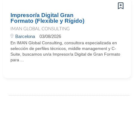
Impresor/a Digital Gran
Formato (Flexible y Rígido)
IMAN GLOBAL CONSULTING
Barcelona
03/08/2026
En IMAN Global Consulting, consultora especializada en
selección de perfiles técnicos, middle management y C-
Suite, buscamos un/a Impresor/a Digital de Gran Formato
para ...