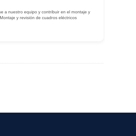
 a nuestro equipo y contribuir en el montaje y
Montaje y revisión de cuadros eléctricos