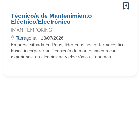
Técnico/a de Mantenimiento
Eléctrico/Electrónico
IMAN TEMPORING
Tarragona
13/07/2026
Empresa situada en Reus, líder en el sector farmacéutico
busca incorporar un Técnico/a de mantenimiento con
experiencia en electricidad y electrónica ¡Tenemos ...