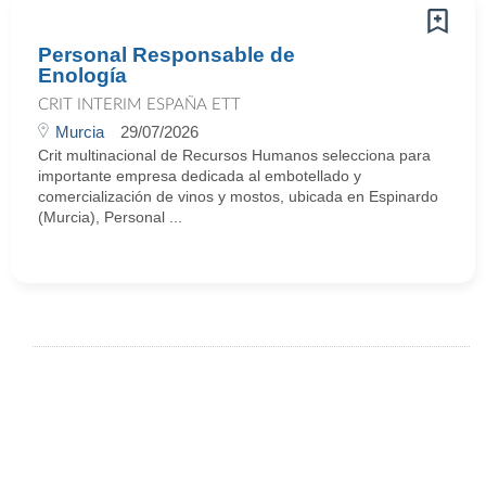
Personal Responsable de
Enología
CRIT INTERIM ESPAÑA ETT
Murcia
29/07/2026
Crit multinacional de Recursos Humanos selecciona para
importante empresa dedicada al embotellado y
comercialización de vinos y mostos, ubicada en Espinardo
(Murcia), Personal ...