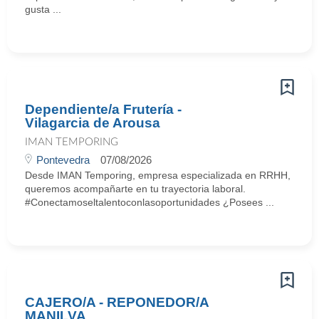
gusta ...
Dependiente/a Frutería -
Vilagarcia de Arousa
IMAN TEMPORING
Pontevedra
07/08/2026
Desde IMAN Temporing, empresa especializada en RRHH,
queremos acompañarte en tu trayectoria laboral.
#Conectamoseltalentoconlasoportunidades ¿Posees ...
CAJERO/A - REPONEDOR/A
MANILVA