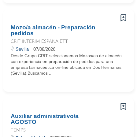
Mozo/a almacén - Preparación
pedidos
CRIT INTERIM ESPAÑA ETT
Sevilla
07/08/2026
Desde Grupo CRIT seleccionamos Mozos/as de almacén
con experiencia en preparación de pedidos para una
empresa farmacéutica on-line ubicada en Dos Hermanas
(Sevilla).Buscamos ...
Auxiliar administrativo/a
AGOSTO
TEMPS