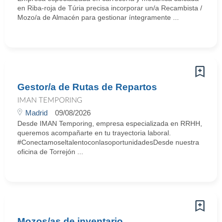
en Riba-roja de Túria precisa incorporar un/a Recambista /
Mozo/a de Almacén para gestionar íntegramente ...
Gestor/a de Rutas de Repartos
IMAN TEMPORING
Madrid
09/08/2026
Desde IMAN Temporing, empresa especializada en RRHH,
queremos acompañarte en tu trayectoria laboral.
#ConectamoseltalentoconlasoportunidadesDesde nuestra
oficina de Torrejón ...
Mozos/as de inventario.