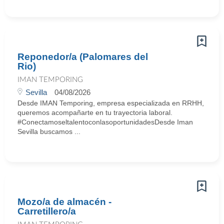
Reponedor/a (Palomares del
Rio)
IMAN TEMPORING
Sevilla
04/08/2026
Desde IMAN Temporing, empresa especializada en RRHH,
queremos acompañarte en tu trayectoria laboral.
#ConectamoseltalentoconlasoportunidadesDesde Iman
Sevilla buscamos ...
Mozo/a de almacén -
Carretillero/a