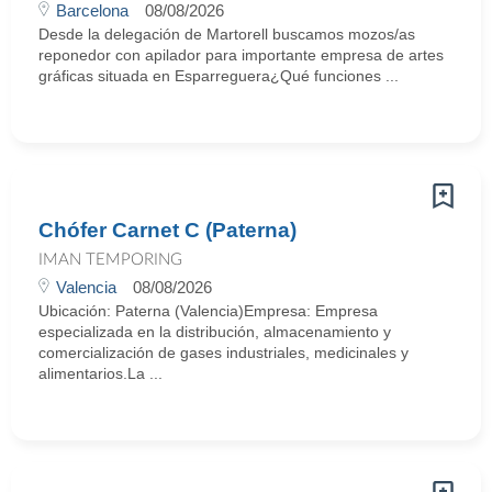
Barcelona
08/08/2026
Desde la delegación de Martorell buscamos mozos/as
reponedor con apilador para importante empresa de artes
gráficas situada en Esparreguera¿Qué funciones ...
Chófer Carnet C (Paterna)
IMAN TEMPORING
Valencia
08/08/2026
Ubicación: Paterna (Valencia)Empresa: Empresa
especializada en la distribución, almacenamiento y
comercialización de gases industriales, medicinales y
alimentarios.La ...