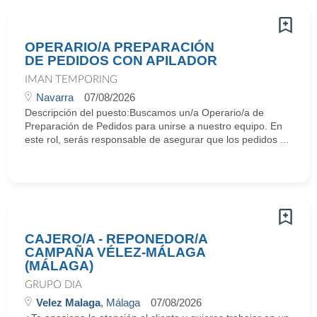
OPERARIO/A PREPARACIÓN
DE PEDIDOS CON APILADOR
IMAN TEMPORING
Navarra
07/08/2026
Descripción del puesto:Buscamos un/a Operario/a de
Preparación de Pedidos para unirse a nuestro equipo. En
este rol, serás responsable de asegurar que los pedidos ...
CAJERO/A - REPONEDOR/A
CAMPAÑA VÉLEZ-MÁLAGA
(MÁLAGA)
GRUPO DIA
Velez Malaga
, Málaga
07/08/2026