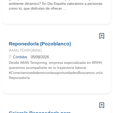
ambiente dinámico? En Dia España valoramos a personas
como tú, que disfrutan de ofrecer ...
Reponedor/a (Pozoblanco)
IMAN TEMPORING
Córdoba
05/08/2026
Desde IMAN Temporing, empresa especializada en RRHH,
queremos acompañarte en tu trayectoria laboral.
#ConectamoseltalentoconlasoportunidadesBuscamos un/a
Reponedor/a