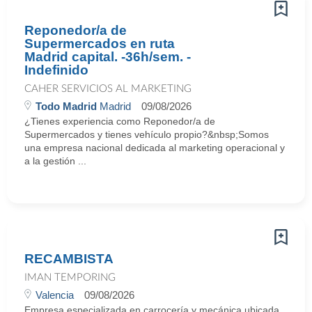
Reponedor/a de
Supermercados en ruta
Madrid capital. -36h/sem. -
Indefinido
CAHER SERVICIOS AL MARKETING
Todo Madrid
Madrid
09/08/2026
¿Tienes experiencia como Reponedor/a de
Supermercados y tienes vehículo propio?&nbsp;Somos
una empresa nacional dedicada al marketing operacional y
a la gestión ...
RECAMBISTA
IMAN TEMPORING
Valencia
09/08/2026
Empresa especializada en carrocería y mecánica ubicada