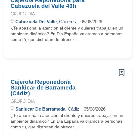
Cajero/a Reponedor/a para
Cabezuela del Valle 40h
GRUPO DIA
Cabezuela Del Valle
, Cáceres
05/08/2026
¿Te apasiona la atención al cliente y quieres trabajar en un
ambiente dinámico? En Dia España valoramos a personas
como tú, que disfrutan de ofrecer ...
Cajero/a Reponedor/a
Sanlúcar de Barrameda
(Cádiz)
GRUPO DIA
Sanlucar De Barrameda
, Cádiz
05/08/2026
¿Te apasiona la atención al cliente y quieres trabajar en un
ambiente dinámico? En Dia España valoramos a personas
como tú, que disfrutan de ofrecer ...