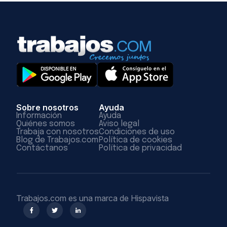
Sobre nosotros
Ayuda
Información
Ayuda
Quiénes somos
Aviso legal
Trabaja con nosotros
Condiciones de uso
Blog de Trabajos.com
Política de cookies
Contáctanos
Política de privacidad
Trabajos.com es una marca de Hispavista