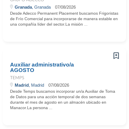
Granada
, Granada
07/08/2026
Desde Adecco Permanent Placement buscamos Frigoristas
de Frío Comercial para incorporarse de manera estable en
una compañía líder del sector.La misión ...
Auxiliar administrativo/a
AGOSTO
TEMPS
Madrid
, Madrid
07/08/2026
Desde Temps buscamos incorporar un/a Auxiliar de Toma
de Datos para una acción temporal de dos semanas
durante el mes de agosto en un almacén ubicado en
Manacor.La persona ...