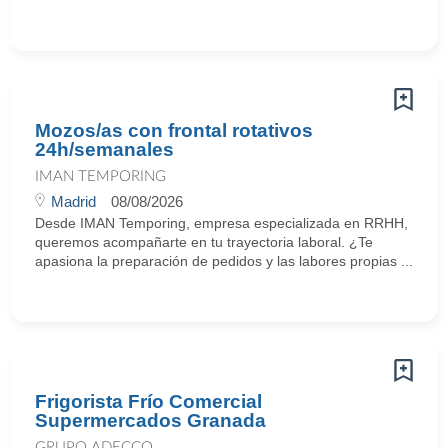
Mozos/as con frontal rotativos
24h/semanales
IMAN TEMPORING
Madrid
08/08/2026
Desde IMAN Temporing, empresa especializada en RRHH,
queremos acompañarte en tu trayectoria laboral. ¿Te
apasiona la preparación de pedidos y las labores propias ...
Frigorista Frío Comercial
Supermercados Granada
GRUPO ADECCO