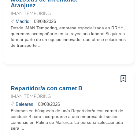
Aranjuez
IMAN TEMPORING
Madrid
08/08/2026
Desde IMAN Temporing, empresa especializada en RRHH,
queremos acompañarte en tu trayectoria laboral.Si quieres
formar parte de un equipo innovador que ofrece soluciones
de transporte ...
Repartidor/a con carnet B
IMAN TEMPORING
Baleares
08/08/2026
Estamos en búsqueda de un/a Repartidor/a con carnet de
conducir B para incorporarse a una empresa del sector
comercio en Palma de Mallorca. La persona seleccionada
será ...