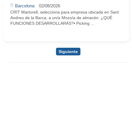
Barcelona
02/08/2026
CRIT Martorell, selecciona para empresa ubicada en Sant
Andreu de la Barca, a un/a Mozo/a de almacén. ¿QUÉ
FUNCIONES DESARROLLARÁS?• Picking ...
Siguiente