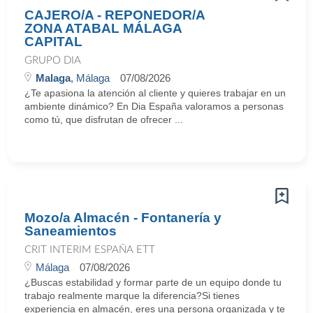
CAJERO/A - REPONEDOR/A
ZONA ATABAL MÁLAGA
CAPITAL
GRUPO DIA
Malaga
, Málaga
07/08/2026
¿Te apasiona la atención al cliente y quieres trabajar en un
ambiente dinámico? En Dia España valoramos a personas
como tú, que disfrutan de ofrecer ...
Mozo/a Almacén - Fontanería y
Saneamientos
CRIT INTERIM ESPAÑA ETT
Málaga
07/08/2026
¿Buscas estabilidad y formar parte de un equipo donde tu
trabajo realmente marque la diferencia?Si tienes
experiencia en almacén, eres una persona organizada y te