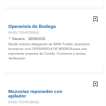
Operario/a de Bodega
IMAN TEMPORING
Navarra
08/08/2026
Desde nuestra delegación de IMAN Tudela, buscamos
incorporar un/a OPERARIO/A DE BODEGA para una
importante empresa de Corella. Funciones y tareas:
Verificación
Mozos/as reponedor con
apilador
IMAN TEMPORING