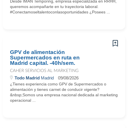
Desde IMAN Temporing, empresa especializada en RRHH,
queremos acompañarte en tu trayectoria laboral.
#Conectamoseltalentoconlasoportunidades ¿Posees ...
GPV de alimentación
Supermercados en ruta en
Madrid capital. -40h/sem.
CAHER SERVICIOS AL MARKETING
Todo Madrid
Madrid
09/08/2026
¿Tienes experiencia como GPV de Supermercados o
alimentación y tienes carnet de conducir vigente?
&nbsp;Somos una empresa nacional dedicada al marketing
operacional ...