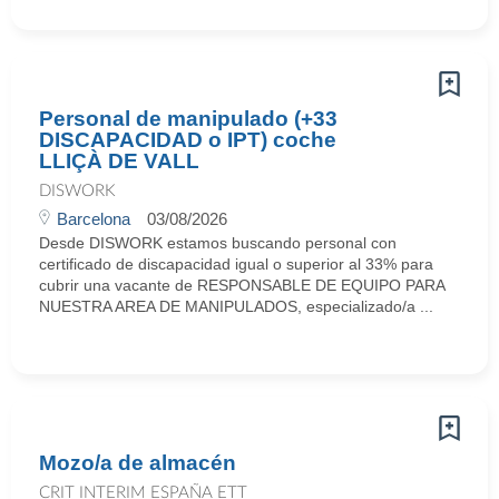
Personal de manipulado (+33
DISCAPACIDAD o IPT) coche
LLIÇÀ DE VALL
DISWORK
Barcelona
03/08/2026
Desde DISWORK estamos buscando personal con
certificado de discapacidad igual o superior al 33% para
cubrir una vacante de RESPONSABLE DE EQUIPO PARA
NUESTRA AREA DE MANIPULADOS, especializado/a ...
Mozo/a de almacén
CRIT INTERIM ESPAÑA ETT