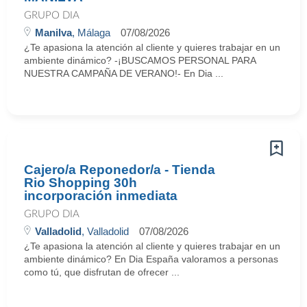
GRUPO DIA
Manilva
, Málaga
07/08/2026
¿Te apasiona la atención al cliente y quieres trabajar en un
ambiente dinámico? -¡BUSCAMOS PERSONAL PARA
NUESTRA CAMPAÑA DE VERANO!- En Dia ...
Cajero/a Reponedor/a - Tienda
Rio Shopping 30h
incorporación inmediata
GRUPO DIA
Valladolid
, Valladolid
07/08/2026
¿Te apasiona la atención al cliente y quieres trabajar en un
ambiente dinámico? En Dia España valoramos a personas
como tú, que disfrutan de ofrecer ...