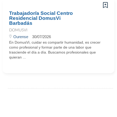
Trabajador/a Social Centro
Residencial DomusVi
Barbadás
DOMUSVI
Ourense
30/07/2026
En DomusVi, cuidar es compartir humanidad, es crecer
como profesional y formar parte de una labor que
trasciende el día a día. Buscamos profesionales que
quieran ...