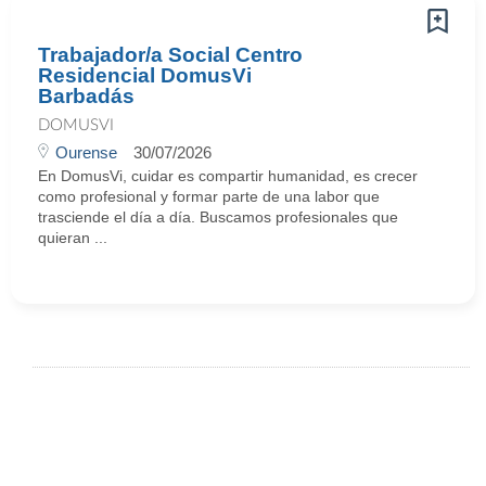
Trabajador/a Social Centro
Residencial DomusVi
Barbadás
DOMUSVI
Ourense
30/07/2026
En DomusVi, cuidar es compartir humanidad, es crecer
como profesional y formar parte de una labor que
trasciende el día a día. Buscamos profesionales que
quieran ...