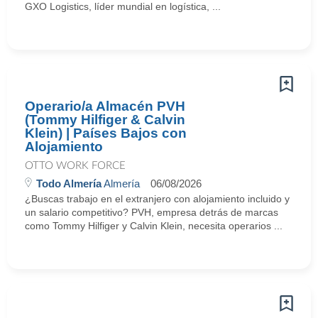
GXO Logistics, líder mundial en logística, ...
Operario/a Almacén PVH
(Tommy Hilfiger & Calvin
Klein) | Países Bajos con
Alojamiento
OTTO WORK FORCE
Todo Almería
Almería
06/08/2026
¿Buscas trabajo en el extranjero con alojamiento incluido y
un salario competitivo? PVH, empresa detrás de marcas
como Tommy Hilfiger y Calvin Klein, necesita operarios ...