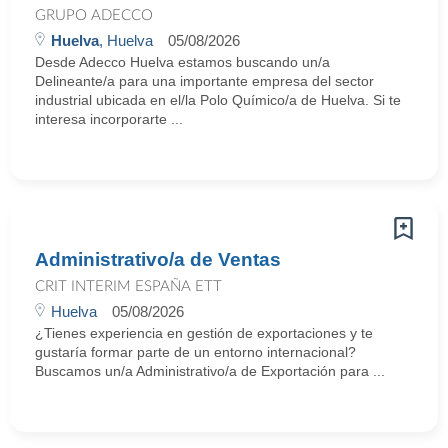
GRUPO ADECCO
Huelva
, Huelva
05/08/2026
Desde Adecco Huelva estamos buscando un/a
Delineante/a para una importante empresa del sector
industrial ubicada en el/la Polo Químico/a de Huelva. Si te
interesa incorporarte ...
Administrativo/a de Ventas
CRIT INTERIM ESPAÑA ETT
Huelva
05/08/2026
¿Tienes experiencia en gestión de exportaciones y te
gustaría formar parte de un entorno internacional?
Buscamos un/a Administrativo/a de Exportación para ...