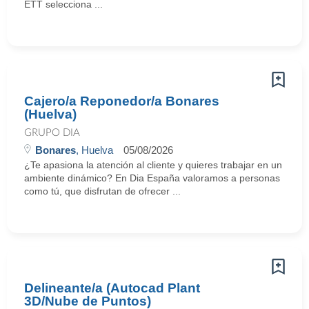
ETT selecciona ...
Cajero/a Reponedor/a Bonares
(Huelva)
GRUPO DIA
Bonares
, Huelva
05/08/2026
¿Te apasiona la atención al cliente y quieres trabajar en un
ambiente dinámico? En Dia España valoramos a personas
como tú, que disfrutan de ofrecer ...
Delineante/a (Autocad Plant
3D/Nube de Puntos)