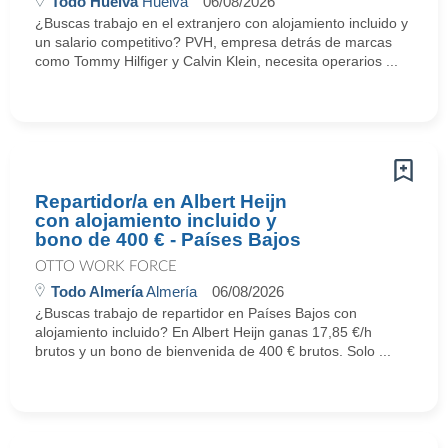
Todo Huelva
Huelva
06/08/2026
¿Buscas trabajo en el extranjero con alojamiento incluido y
un salario competitivo? PVH, empresa detrás de marcas
como Tommy Hilfiger y Calvin Klein, necesita operarios ...
Repartidor/a en Albert Heijn
con alojamiento incluido y
bono de 400 € - Países Bajos
OTTO WORK FORCE
Todo Almería
Almería
06/08/2026
¿Buscas trabajo de repartidor en Países Bajos con
alojamiento incluido? En Albert Heijn ganas 17,85 €/h
brutos y un bono de bienvenida de 400 € brutos. Solo ...