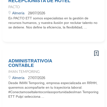
RECEPCIONISTA DE HOTEL
PACTO
Almería
28/07/2026
En PACTO ETT somos especialistas en la gestión de
recursos humanos, y nuestra ilusión por reclutar talento no
se detiene. Nos define la eficiencia, la flexibilidad, ...
ADMINISTRATIVO/A
CONTABLE
IMAN TEMPORING
Almería
27/07/2026
Desde IMAN Temporing, empresa especializada en RRHH,
queremos acompañarte en tu trayectoria laboral.
#ConectamoseltalentoconlasoportunidadesIman Temporing
ETT Pulpí selecciona ...