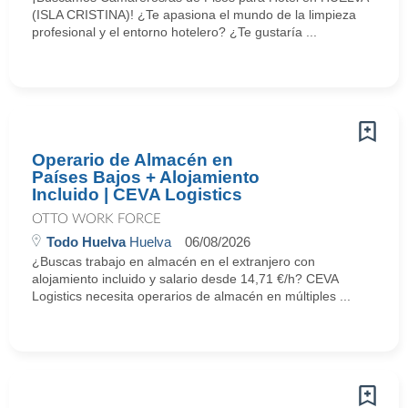
(ISLA CRISTINA)! ¿Te apasiona el mundo de la limpieza
profesional y el entorno hotelero? ¿Te gustaría ...
Operario de Almacén en
Países Bajos + Alojamiento
Incluido | CEVA Logistics
OTTO WORK FORCE
Todo Huelva
Huelva
06/08/2026
¿Buscas trabajo en almacén en el extranjero con
alojamiento incluido y salario desde 14,71 €/h? CEVA
Logistics necesita operarios de almacén en múltiples ...