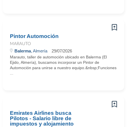
Pintor Automoción
MARAUTO
Balerma
, Almería
29/07/2026
Marauto, taller de automoción ubicado en Balerma (El
Ejido, Almería), buscamos incorporar un Pintor de
Automoción para unirse a nuestro equipo.&nbsp;Funciones
...
Emirates Airlines busca
Pilotos - Salario libre de
impuestos y alojamiento