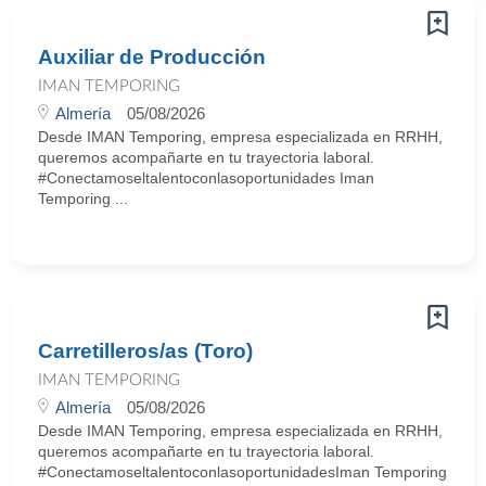
Auxiliar de Producción
IMAN TEMPORING
Almería
05/08/2026
Desde IMAN Temporing, empresa especializada en RRHH,
queremos acompañarte en tu trayectoria laboral.
#Conectamoseltalentoconlasoportunidades Iman
Temporing ...
Carretilleros/as (Toro)
IMAN TEMPORING
Almería
05/08/2026
Desde IMAN Temporing, empresa especializada en RRHH,
queremos acompañarte en tu trayectoria laboral.
#ConectamoseltalentoconlasoportunidadesIman Temporing