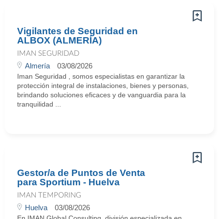
Vigilantes de Seguridad en
ALBOX (ALMERÍA)
IMAN SEGURIDAD
Almería
03/08/2026
Iman Seguridad , somos especialistas en garantizar la
protección integral de instalaciones, bienes y personas,
brindando soluciones eficaces y de vanguardia para la
tranquilidad ...
Gestor/a de Puntos de Venta
para Sportium - Huelva
IMAN TEMPORING
Huelva
03/08/2026
En IMAN Global Consulting, división especializada en