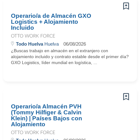
Operario/a de Almacén GXO
Logistics + Alojamiento
Incluido
OTTO WORK FORCE
Todo Huelva
Huelva
06/08/2026
¿Buscas trabajo en almacén en el extranjero con
alojamiento incluido y contrato estable desde el primer día?
GXO Logistics, líder mundial en logística, ...
Operario/a Almacén PVH
(Tommy Hilfiger & Calvin
Klein) | Países Bajos con
Alojamiento
OTTO WORK FORCE