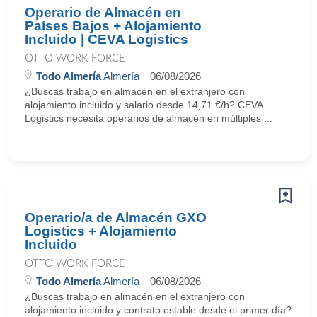
Operario de Almacén en
Países Bajos + Alojamiento
Incluido | CEVA Logistics
OTTO WORK FORCE
Todo Almería
Almería
06/08/2026
¿Buscas trabajo en almacén en el extranjero con
alojamiento incluido y salario desde 14,71 €/h? CEVA
Logistics necesita operarios de almacén en múltiples ...
Operario/a de Almacén GXO
Logistics + Alojamiento
Incluido
OTTO WORK FORCE
Todo Almería
Almería
06/08/2026
¿Buscas trabajo en almacén en el extranjero con
alojamiento incluido y contrato estable desde el primer día?