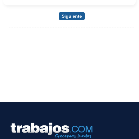
Siguiente