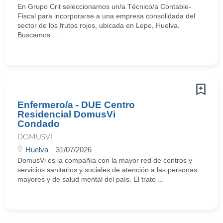
En Grupo Crit seleccionamos un/a Técnico/a Contable-
Fiscal para incorporarse a una empresa consolidada del
sector de los frutos rojos, ubicada en Lepe, Huelva.
Buscamos ...
Enfermero/a - DUE Centro
Residencial DomusVi
Condado
DOMUSVI
Huelva
31/07/2026
DomusVi es la compañía con la mayor red de centros y
servicios sanitarios y sociales de atención a las personas
mayores y de salud mental del país. El trato ...