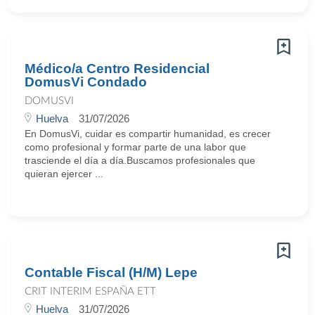
Médico/a Centro Residencial
DomusVi Condado
DOMUSVI
Huelva
31/07/2026
En DomusVi, cuidar es compartir humanidad, es crecer
como profesional y formar parte de una labor que
trasciende el día a día.Buscamos profesionales que
quieran ejercer ...
Contable Fiscal (H/M) Lepe
CRIT INTERIM ESPAÑA ETT
Huelva
31/07/2026