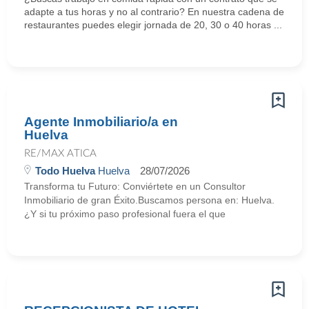
adapte a tus horas y no al contrario? En nuestra cadena de
restaurantes puedes elegir jornada de 20, 30 o 40 horas ...
Agente Inmobiliario/a en
Huelva
RE/MAX ATICA
Todo Huelva
Huelva
28/07/2026
Transforma tu Futuro: Conviértete en un Consultor
Inmobiliario de gran Éxito.Buscamos persona en: Huelva.
¿Y si tu próximo paso profesional fuera el que