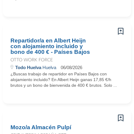
Repartidor/a en Albert Heijn
con alojamiento incluido y
bono de 400 € - Países Bajos
OTTO WORK FORCE
Todo Huelva
Huelva
06/08/2026
¿Buscas trabajo de repartidor en Países Bajos con
alojamiento incluido? En Albert Heijn ganas 17,85 €/h
brutos y un bono de bienvenida de 400 € brutos. Solo ...
Mozo/a Almacén Pulpí