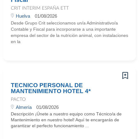
CRIT INTERIM ESPAÑA ETT
Huelva
01/08/2026
Desde Grupo Crit seleccionamos un/a Administrativo/a
Contable y Fiscal para incorporarse a una importante
empresa del sector de la nutrición animal, con instalaciones
en la
TECNICO PERSONAL DE
MANTENIMIENTO HOTEL 4*
PACTO
Almería
01/08/2026
Descripción ¡Únete a nuestro equipo como Técnico/a de
Mantenimiento en nuestro hotel! Aquí te encargarás de
garantizar el perfecto funcionamiento ...