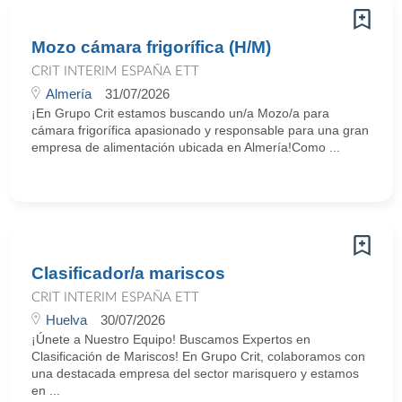
Mozo cámara frigorífica (H/M)
CRIT INTERIM ESPAÑA ETT
Almería
31/07/2026
¡En Grupo Crit estamos buscando un/a Mozo/a para
cámara frigorífica apasionado y responsable para una gran
empresa de alimentación ubicada en Almería!Como ...
Clasificador/a mariscos
CRIT INTERIM ESPAÑA ETT
Huelva
30/07/2026
¡Únete a Nuestro Equipo! Buscamos Expertos en
Clasificación de Mariscos! En Grupo Crit, colaboramos con
una destacada empresa del sector marisquero y estamos
en ...