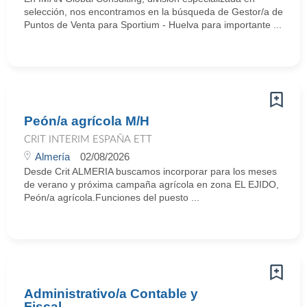
selección, nos encontramos en la búsqueda de Gestor/a de
Puntos de Venta para Sportium - Huelva para importante ...
Peón/a agrícola M/H
CRIT INTERIM ESPAÑA ETT
Almería
02/08/2026
Desde Crit ALMERIA buscamos incorporar para los meses
de verano y próxima campaña agrícola en zona EL EJIDO,
Peón/a agrícola.Funciones del puesto ...
Administrativo/a Contable y
Fiscal