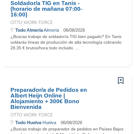
Soldador/a TIG en Tanis -
(horario de mañana 07:00-
16:00)
OTTO WORK FORCE
Todo Almería
Almería
06/08/2026
¿Buscas trabajo de soldador/a TIG bien pagado? En Tanis
soldarás líneas de producción de alta tecnología cobrando
28,35 € brutos/hora todo incluido. ...
Preparador/a de Pedidos en
Albert Heijn Online |
Alojamiento + 300€ Bono
Bienvenida
OTTO WORK FORCE
Todo Huelva
Huelva
06/08/2026
¿Buscas trabajo de preparador de pedidos en Países Bajos