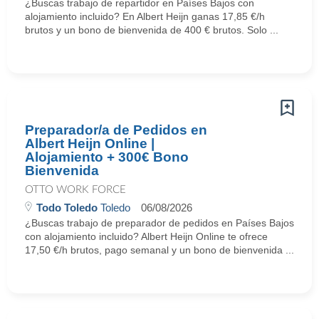
¿Buscas trabajo de repartidor en Países Bajos con
alojamiento incluido? En Albert Heijn ganas 17,85 €/h
brutos y un bono de bienvenida de 400 € brutos. Solo ...
Preparador/a de Pedidos en
Albert Heijn Online |
Alojamiento + 300€ Bono
Bienvenida
OTTO WORK FORCE
Todo Toledo
Toledo
06/08/2026
¿Buscas trabajo de preparador de pedidos en Países Bajos
con alojamiento incluido? Albert Heijn Online te ofrece
17,50 €/h brutos, pago semanal y un bono de bienvenida ...