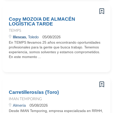
Copy MOZO/A DE ALMACÉN
LOGÍSTICA TARDE
TEMPS
Illescas
, Toledo
05/08/2026
En TEMPS llevamos 25 años encontrando oportunidades
profesionales para la gente que busca trabajo. Tenemos
experiencia, somos solventes y estamos comprometidos.
En este momento ...
Carretilleros/as (Toro)
IMAN TEMPORING
Almería
05/08/2026
Desde IMAN Temporing, empresa especializada en RRHH,