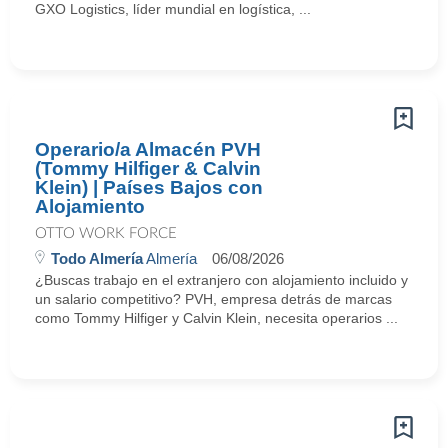
GXO Logistics, líder mundial en logística, ...
Operario/a Almacén PVH
(Tommy Hilfiger & Calvin
Klein) | Países Bajos con
Alojamiento
OTTO WORK FORCE
Todo Almería
Almería
06/08/2026
¿Buscas trabajo en el extranjero con alojamiento incluido y
un salario competitivo? PVH, empresa detrás de marcas
como Tommy Hilfiger y Calvin Klein, necesita operarios ...