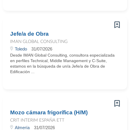
Jefe/a de Obra
IMAN GLOBAL CONSULTING
Toledo
31/07/2026
Desde IMAN Global Consulting, consultora especializada
en perfiles Technical, Middle Management y C-Suite,
estamos en la búsqueda de un/a Jefe/a de Obra de
Edificación ...
Mozo cámara frigorífica (H/M)
CRIT INTERIM ESPAÑA ETT
Almería
31/07/2026