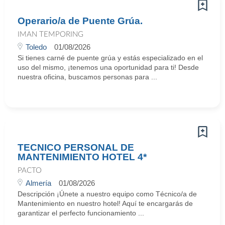
Operario/a de Puente Grúa.
IMAN TEMPORING
Toledo
01/08/2026
Si tienes carné de puente grúa y estás especializado en el
uso del mismo, ¡tenemos una oportunidad para ti! Desde
nuestra oficina, buscamos personas para ...
TECNICO PERSONAL DE
MANTENIMIENTO HOTEL 4*
PACTO
Almería
01/08/2026
Descripción ¡Únete a nuestro equipo como Técnico/a de
Mantenimiento en nuestro hotel! Aquí te encargarás de
garantizar el perfecto funcionamiento ...