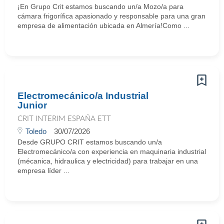
¡En Grupo Crit estamos buscando un/a Mozo/a para
cámara frigorífica apasionado y responsable para una gran
empresa de alimentación ubicada en Almería!Como ...
Electromecánico/a Industrial
Junior
CRIT INTERIM ESPAÑA ETT
Toledo
30/07/2026
Desde GRUPO CRIT estamos buscando un/a
Electromecánico/a con experiencia en maquinaria industrial
(mécanica, hidraulica y electricidad) para trabajar en una
empresa líder ...