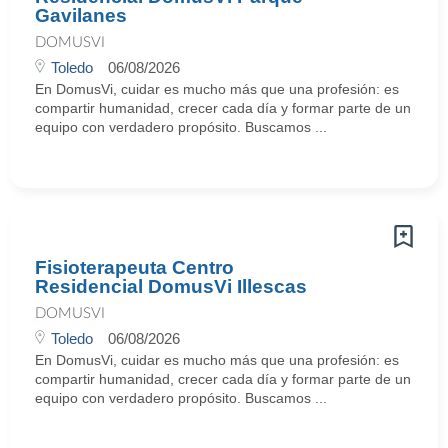
Gavilanes
DOMUSVI
Toledo
06/08/2026
En DomusVi, cuidar es mucho más que una profesión: es
compartir humanidad, crecer cada día y formar parte de un
equipo con verdadero propósito. Buscamos ...
Fisioterapeuta Centro
Residencial DomusVi Illescas
DOMUSVI
Toledo
06/08/2026
En DomusVi, cuidar es mucho más que una profesión: es
compartir humanidad, crecer cada día y formar parte de un
equipo con verdadero propósito. Buscamos ...