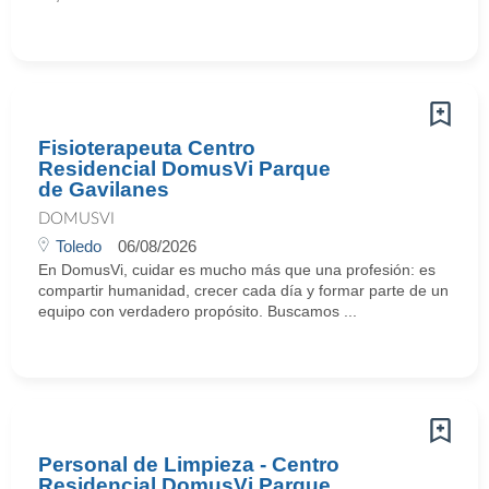
Fisioterapeuta Centro
Residencial DomusVi Parque
de Gavilanes
DOMUSVI
Toledo
06/08/2026
En DomusVi, cuidar es mucho más que una profesión: es
compartir humanidad, crecer cada día y formar parte de un
equipo con verdadero propósito. Buscamos ...
Personal de Limpieza - Centro
Residencial DomusVi Parque