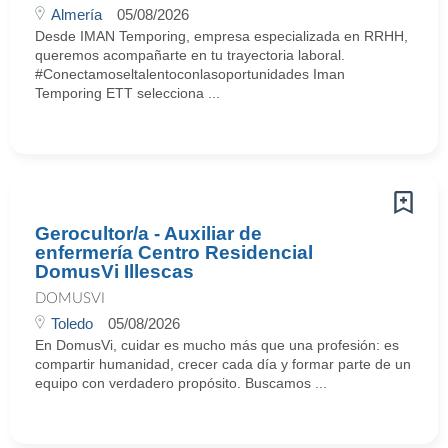
Almería
05/08/2026
Desde IMAN Temporing, empresa especializada en RRHH,
queremos acompañarte en tu trayectoria laboral.
#Conectamoseltalentoconlasoportunidades Iman
Temporing ETT selecciona ...
Gerocultor/a - Auxiliar de
enfermería Centro Residencial
DomusVi Illescas
DOMUSVI
Toledo
05/08/2026
En DomusVi, cuidar es mucho más que una profesión: es
compartir humanidad, crecer cada día y formar parte de un
equipo con verdadero propósito. Buscamos ...