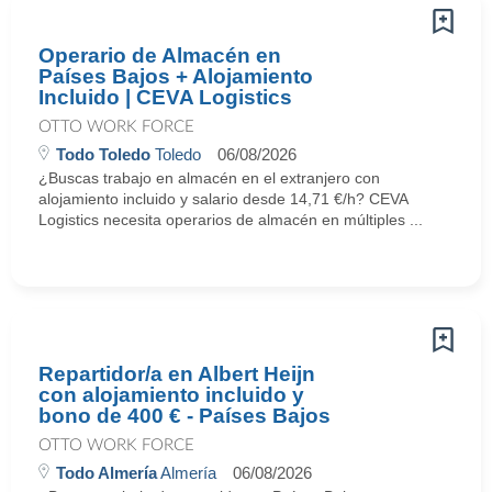
Operario de Almacén en
Países Bajos + Alojamiento
Incluido | CEVA Logistics
OTTO WORK FORCE
Todo Toledo
Toledo
06/08/2026
¿Buscas trabajo en almacén en el extranjero con
alojamiento incluido y salario desde 14,71 €/h? CEVA
Logistics necesita operarios de almacén en múltiples ...
Repartidor/a en Albert Heijn
con alojamiento incluido y
bono de 400 € - Países Bajos
OTTO WORK FORCE
Todo Almería
Almería
06/08/2026