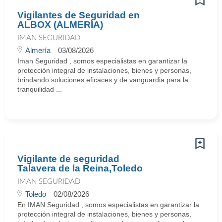
Vigilantes de Seguridad en
ALBOX (ALMERÍA)
IMAN SEGURIDAD
Almería
03/08/2026
Iman Seguridad , somos especialistas en garantizar la
protección integral de instalaciones, bienes y personas,
brindando soluciones eficaces y de vanguardia para la
tranquilidad ...
Vigilante de seguridad
Talavera de la Reina,Toledo
IMAN SEGURIDAD
Toledo
02/08/2026
En IMAN Seguridad , somos especialistas en garantizar la
protección integral de instalaciones, bienes y personas,