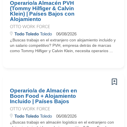
Operario/a Almacén PVH
(Tommy Hilfiger & Calvin
Klein) | Países Bajos con
Alojamiento
OTTO WORK FORCE
Todo Toledo
Toledo
06/08/2026
¿Buscas trabajo en el extranjero con alojamiento incluido y
un salario competitivo? PVH, empresa detrás de marcas
como Tommy Hilfiger y Calvin Klein, necesita operarios ...
Operario/a de Almacén en
Boon Food + Alojamiento
Incluido | Países Bajos
OTTO WORK FORCE
Todo Toledo
Toledo
06/08/2026
¿Buscas trabajo en almacén logístico en el extranjero con