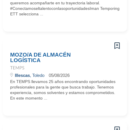
queremos acompañarte en tu trayectoria laboral.
#ConectamoseltalentoconlasoportunidadesIman Temporing
ETT selecciona ...
MOZO/A DE ALMACÉN
LOGÍSTICA
TEMPS
Illescas
, Toledo
05/08/2026
En TEMPS llevamos 25 años encontrando oportunidades
profesionales para la gente que busca trabajo. Tenemos
experiencia, somos solventes y estamos comprometidos.
En este momento ...