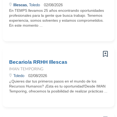
Illescas
, Toledo
02/08/2026
En TEMPS llevamos 25 años encontrando oportunidades
profesionales para la gente que busca trabajo. Tenemos
experiencia, somos solventes y estamos comprometidos.
En este momento ...
Becario/a RRHH Illescas
IMAN TEMPORING
Toledo
02/08/2026
¿Quieres dar tus primeros pasos en el mundo de los
Recursos Humanos? ¡Esta es tu oportunidad!Desde IMAN
Temporing, ofrecemos la posibilidad de realizar prácticas ...