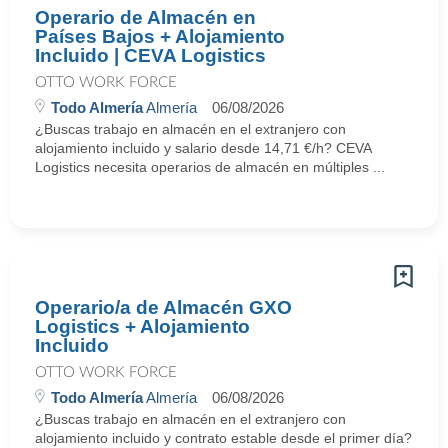
Operario de Almacén en
Países Bajos + Alojamiento
Incluido | CEVA Logistics
OTTO WORK FORCE
Todo Almería
Almería
06/08/2026
¿Buscas trabajo en almacén en el extranjero con
alojamiento incluido y salario desde 14,71 €/h? CEVA
Logistics necesita operarios de almacén en múltiples ...
Operario/a de Almacén GXO
Logistics + Alojamiento
Incluido
OTTO WORK FORCE
Todo Almería
Almería
06/08/2026
¿Buscas trabajo en almacén en el extranjero con
alojamiento incluido y contrato estable desde el primer día?