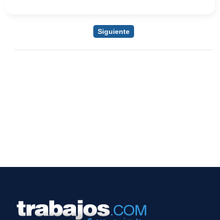
Siguiente