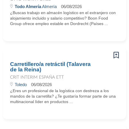
Todo Almería
Almería
06/08/2026
¿Buscas trabajo en almacén logístico en el extranjero con
alojamiento incluido y salario competitivo? Boon Food
Group ofrece empleo estable en Dordrecht (Países ...
Carretillero/a retráctil (Talavera
de la Reina)
CRIT INTERIM ESPAÑA ETT
Toledo
06/08/2026
¿Eres un profesional de la logística con destreza a los
mandos de la carretilla? ¿Te gustaría formar parte de una
multinacional líder en productos ...