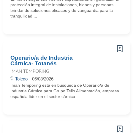
protección integral de instalaciones, bienes y personas,
brindando soluciones eficaces y de vanguardia para la
tranquilidad ...
Operario/a de Industria
Cárnica- Totanés
IMAN TEMPORING
Toledo
06/08/2026
Iman Temporing está en búsqueda de Operario/a de
Industria Cárnica para Grupo Tello Alimentación, empresa
española líder en el sector cárnico ...