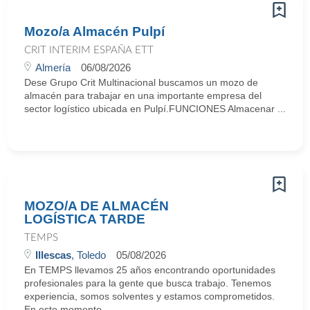
Mozo/a Almacén Pulpí
CRIT INTERIM ESPAÑA ETT
Almería
06/08/2026
Dese Grupo Crit Multinacional buscamos un mozo de
almacén para trabajar en una importante empresa del
sector logístico ubicada en Pulpí.FUNCIONES Almacenar ...
MOZO/A DE ALMACÉN
LOGÍSTICA TARDE
TEMPS
Illescas
, Toledo
05/08/2026
En TEMPS llevamos 25 años encontrando oportunidades
profesionales para la gente que busca trabajo. Tenemos
experiencia, somos solventes y estamos comprometidos.
En este momento ...