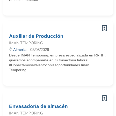
Auxiliar de Producción
IMAN TEMPORING
Almería
05/08/2026
Desde IMAN Temporing, empresa especializada en RRHH,
queremos acompañarte en tu trayectoria laboral.
#Conectamoseltalentoconlasoportunidades Iman
Temporing ...
Envasador/a de almacén
IMAN TEMPORING