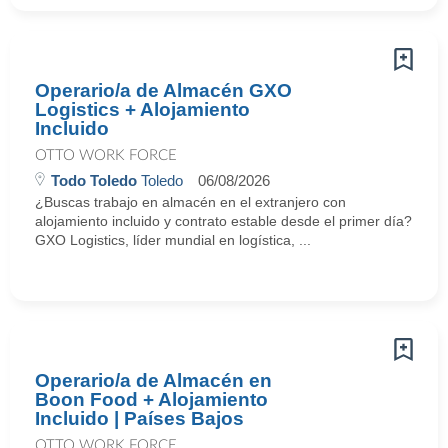
Operario/a de Almacén GXO
Logistics + Alojamiento
Incluido
OTTO WORK FORCE
Todo Toledo
Toledo
06/08/2026
¿Buscas trabajo en almacén en el extranjero con
alojamiento incluido y contrato estable desde el primer día?
GXO Logistics, líder mundial en logística, ...
Operario/a de Almacén en
Boon Food + Alojamiento
Incluido | Países Bajos
OTTO WORK FORCE