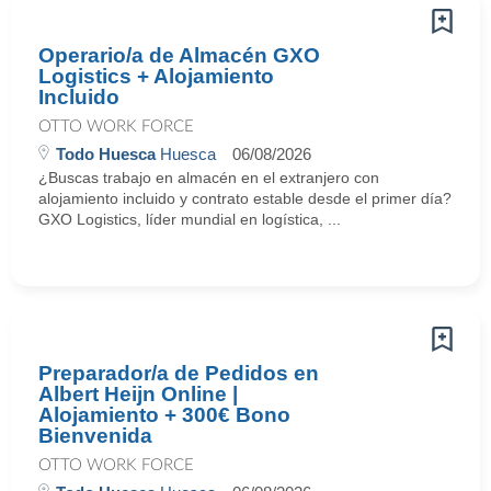
Operario/a de Almacén GXO
Logistics + Alojamiento
Incluido
OTTO WORK FORCE
Todo Huesca
Huesca
06/08/2026
¿Buscas trabajo en almacén en el extranjero con
alojamiento incluido y contrato estable desde el primer día?
GXO Logistics, líder mundial en logística, ...
Preparador/a de Pedidos en
Albert Heijn Online |
Alojamiento + 300€ Bono
Bienvenida
OTTO WORK FORCE