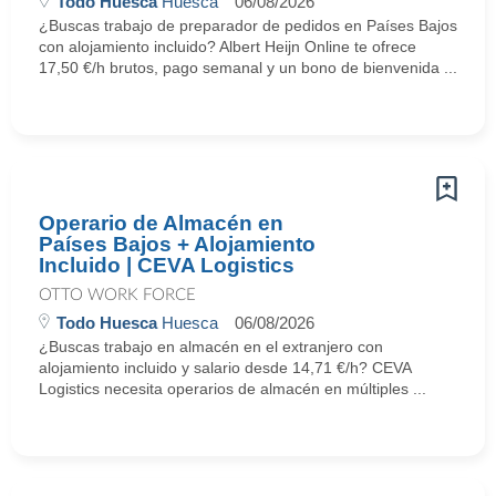
Todo Huesca
Huesca
06/08/2026
¿Buscas trabajo de preparador de pedidos en Países Bajos
con alojamiento incluido? Albert Heijn Online te ofrece
17,50 €/h brutos, pago semanal y un bono de bienvenida ...
Operario de Almacén en
Países Bajos + Alojamiento
Incluido | CEVA Logistics
OTTO WORK FORCE
Todo Huesca
Huesca
06/08/2026
¿Buscas trabajo en almacén en el extranjero con
alojamiento incluido y salario desde 14,71 €/h? CEVA
Logistics necesita operarios de almacén en múltiples ...