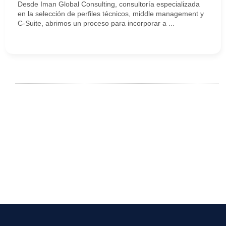
Desde Iman Global Consulting, consultoría especializada
en la selección de perfiles técnicos, middle management y
C-Suite, abrimos un proceso para incorporar a ...