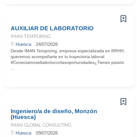
AUXILIAR DE LABORATORIO
IMAN TEMPORING
Huesca
24/07/2026
Desde IMAN Temporing, empresa especializada en RRHH,
queremos acompañarte en tu trayectoria laboral.
#Conectamoseltalentoconlasoportunidades¿Tienes pasión
...
Ingeniero/a de diseño, Monzón
(Huesca)
IMAN GLOBAL CONSULTING
Huesca
09/07/2026