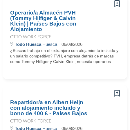
Operario/a Almacén PVH
(Tommy Hilfiger & Calvin
Klein) | Países Bajos con
Alojamiento
OTTO WORK FORCE
Todo Huesca
Huesca
06/08/2026
¿Buscas trabajo en el extranjero con alojamiento incluido y
un salario competitivo? PVH, empresa detrás de marcas
como Tommy Hilfiger y Calvin Klein, necesita operarios ...
Repartidor/a en Albert Heijn
con alojamiento incluido y
bono de 400 € - Países Bajos
OTTO WORK FORCE
Todo Huesca
Huesca
06/08/2026