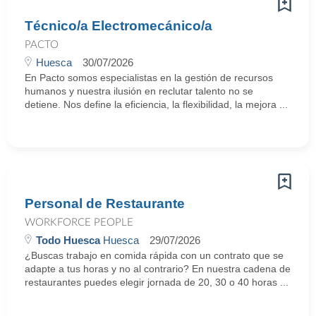
Técnico/a Electromecánico/a
PACTO
Huesca
30/07/2026
En Pacto somos especialistas en la gestión de recursos
humanos y nuestra ilusión en reclutar talento no se
detiene. Nos define la eficiencia, la flexibilidad, la mejora ...
Personal de Restaurante
WORKFORCE PEOPLE
Todo Huesca
Huesca
29/07/2026
¿Buscas trabajo en comida rápida con un contrato que se
adapte a tus horas y no al contrario? En nuestra cadena de
restaurantes puedes elegir jornada de 20, 30 o 40 horas ...