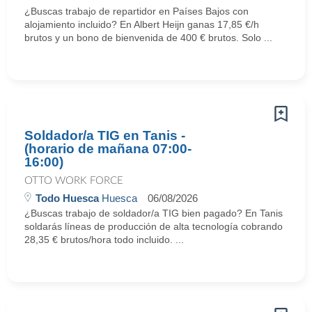
¿Buscas trabajo de repartidor en Países Bajos con
alojamiento incluido? En Albert Heijn ganas 17,85 €/h
brutos y un bono de bienvenida de 400 € brutos. Solo ...
Soldador/a TIG en Tanis -
(horario de mañana 07:00-
16:00)
OTTO WORK FORCE
Todo Huesca
Huesca
06/08/2026
¿Buscas trabajo de soldador/a TIG bien pagado? En Tanis
soldarás líneas de producción de alta tecnología cobrando
28,35 € brutos/hora todo incluido. ...