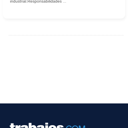
industrial.Responsabilidades ...