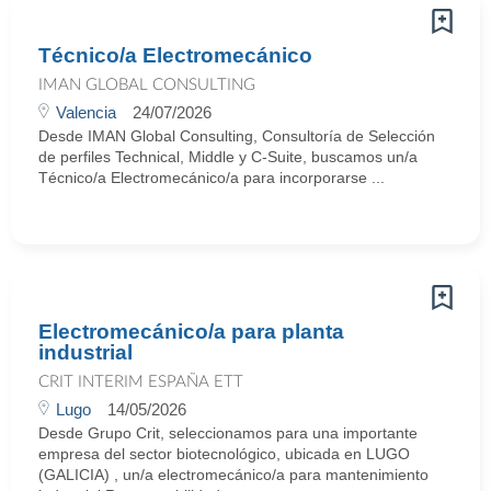
Técnico/a Electromecánico
IMAN GLOBAL CONSULTING
Valencia
24/07/2026
Desde IMAN Global Consulting, Consultoría de Selección
de perfiles Technical, Middle y C-Suite, buscamos un/a
Técnico/a Electromecánico/a para incorporarse ...
Electromecánico/a para planta
industrial
CRIT INTERIM ESPAÑA ETT
Lugo
14/05/2026
Desde Grupo Crit, seleccionamos para una importante
empresa del sector biotecnológico, ubicada en LUGO
(GALICIA) , un/a electromecánico/a para mantenimiento