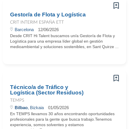
Gestor/a de Flota y Logística
CRIT INTERIM ESPAÑA ETT
Barcelona
12/06/2026
Desde CRIT Hi Talent buscamos un/a Gestor/a de Flota y
Logística para una empresa líder global en gestión
medioambiental y soluciones sostenibles, en Sant Quirze ...
Técnico/a de Tráfico y
Logística (Sector Residuos)
TEMPS
Bilbao
, Bizkaia
01/05/2026
En TEMPS llevamos 30 años encontrando oportunidades
profesionales para la gente que busca trabajo.Tenemos
experiencia, somos solventes y estamos