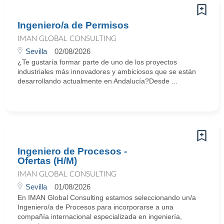
Ingeniero/a de Permisos
IMAN GLOBAL CONSULTING
Sevilla
02/08/2026
¿Te gustaría formar parte de uno de los proyectos
industriales más innovadores y ambiciosos que se están
desarrollando actualmente en Andalucía?Desde ...
Ingeniero de Procesos -
Ofertas (H/M)
IMAN GLOBAL CONSULTING
Sevilla
01/08/2026
En IMAN Global Consulting estamos seleccionando un/a
Ingeniero/a de Procesos para incorporarse a una
compañía internacional especializada en ingeniería,