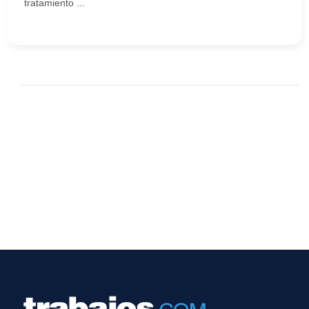
tratamiento ...