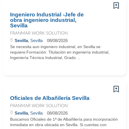
Ingeniero Industrial -Jefe de
obra ingeniero industrial,
Sevilla
FRANMAR WORK SOLUTION
Sevilla
, Sevilla
08/08/2026
Se necesita aun ingeniero industrial, en Sevilla:se
requiere:Formación: Titulación en ingeniería industrial,
Ingeniería Técnica Industrial, Grado ...
Oficiales de Albañilería Sevilla
FRANMAR WORK SOLUTION
Sevilla
, Sevilla
08/08/2026
Buscamos Oficiales de 1ª de Albañilería para incorporación
inmediata en obra ubicada en Sevilla. Si cuentas con