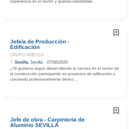
experiencia en el sector y quieres estabilidad ...
Jefe/a de Producción -
Edificación
GRUPO ADECCO
Sevilla
, Sevilla
07/08/2026
¿Te gustaría seguir desarrollando tu carrera en el sector de
la construcción participando en proyectos de edificación y
creciendo profesionalmente dentro ...
Jefe de obra - Carpintería de
Aluminio SEVILLA