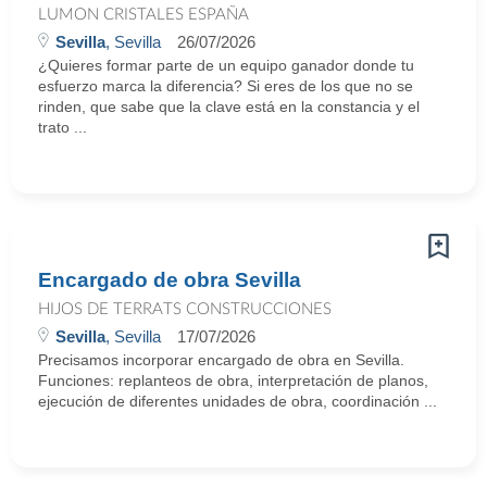
LUMON CRISTALES ESPAÑA
Sevilla
, Sevilla
26/07/2026
¿Quieres formar parte de un equipo ganador donde tu
esfuerzo marca la diferencia? Si eres de los que no se
rinden, que sabe que la clave está en la constancia y el
trato ...
Encargado de obra Sevilla
HIJOS DE TERRATS CONSTRUCCIONES
Sevilla
, Sevilla
17/07/2026
Precisamos incorporar encargado de obra en Sevilla.
Funciones: replanteos de obra, interpretación de planos,
ejecución de diferentes unidades de obra, coordinación ...