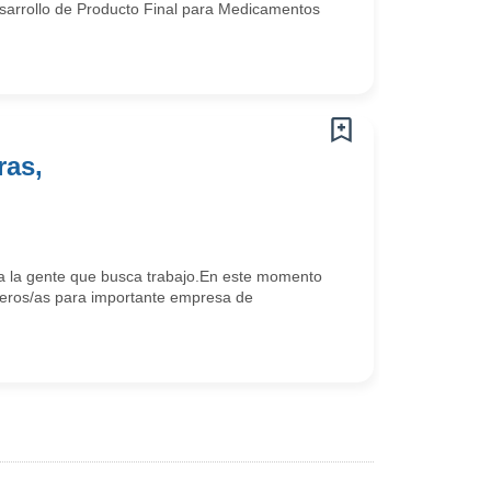
sarrollo de Producto Final para Medicamentos
ras,
 la gente que busca trabajo.En este momento
eros/as para importante empresa de