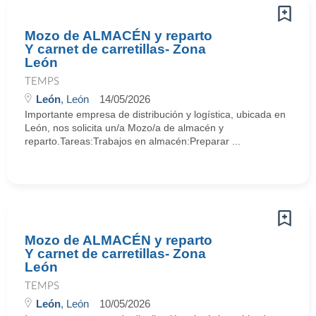
Mozo de ALMACÉN y reparto
Y carnet de carretillas- Zona
León
TEMPS
León
, León
14/05/2026
Importante empresa de distribución y logística, ubicada en
León, nos solicita un/a Mozo/a de almacén y
reparto.Tareas:Trabajos en almacén:Preparar ...
Mozo de ALMACÉN y reparto
Y carnet de carretillas- Zona
León
TEMPS
León
, León
10/05/2026