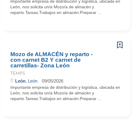
Importante empresa de distribución y logística, ubicada en
León, nos solicita un/a Mozo/a de almacén y
reparto.Tareas:Trabajos en almacén:Preparar ...
Mozo de ALMACÉN y reparto -
con carnet B2 Y carnet de
carretillas- Zona León
TEMPS
León
, León
09/05/2026
Importante empresa de distribución y logística, ubicada en
León, nos solicita un/a Mozo/a de almacén y
reparto.Tareas:Trabajos en almacén:Preparar ...