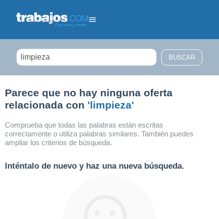
Filtrar búsqueda
Parece que no hay ninguna oferta
relacionada con
'limpieza'
Comprueba que todas las palabras están escritas
correctamente o utiliza palabras similares. También puedes
ampliar los criterios de búsqueda.
Inténtalo de nuevo y haz una nueva búsqueda.