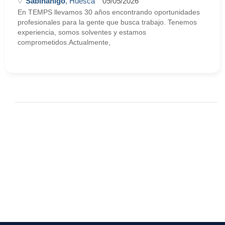
Sabiñánigo
, Huesca
09/05/2026
En TEMPS llevamos 30 años encontrando oportunidades
profesionales para la gente que busca trabajo. Tenemos
experiencia, somos solventes y estamos
comprometidos.Actualmente,