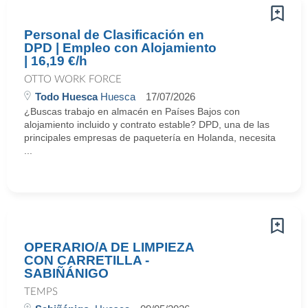
Personal de Clasificación en
DPD | Empleo con Alojamiento
| 16,19 €/h
OTTO WORK FORCE
Todo Huesca
Huesca
17/07/2026
¿Buscas trabajo en almacén en Países Bajos con
alojamiento incluido y contrato estable? DPD, una de las
principales empresas de paquetería en Holanda, necesita
...
OPERARIO/A DE LIMPIEZA
CON CARRETILLA -
SABIÑÁNIGO
TEMPS