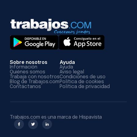
Sobre nosotros
Ayuda
Información
Ayuda
Quiénes somos
Aviso legal
Trabaja con nosotros
Condiciones de uso
Blog de Trabajos.com
Política de cookies
Contáctanos
Política de privacidad
Trabajos.com es una marca de Hispavista