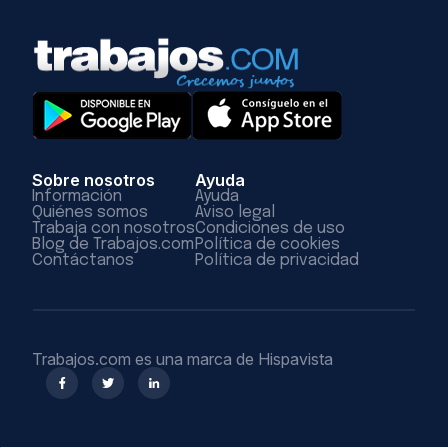
Sobre nosotros
Ayuda
Información
Ayuda
Quiénes somos
Aviso legal
Trabaja con nosotros
Condiciones de uso
Blog de Trabajos.com
Política de cookies
Contáctanos
Política de privacidad
Trabajos.com es una marca de Hispavista