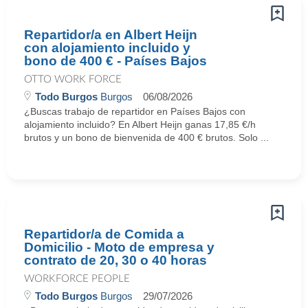
Repartidor/a en Albert Heijn
con alojamiento incluido y
bono de 400 € - Países Bajos
OTTO WORK FORCE
Todo Burgos
Burgos
06/08/2026
¿Buscas trabajo de repartidor en Países Bajos con
alojamiento incluido? En Albert Heijn ganas 17,85 €/h
brutos y un bono de bienvenida de 400 € brutos. Solo ...
Repartidor/a de Comida a
Domicilio - Moto de empresa y
contrato de 20, 30 o 40 horas
WORKFORCE PEOPLE
Todo Burgos
Burgos
29/07/2026