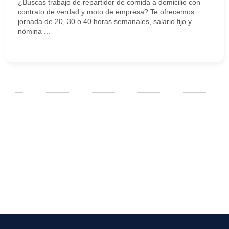
¿Buscas trabajo de repartidor de comida a domicilio con
contrato de verdad y moto de empresa? Te ofrecemos
jornada de 20, 30 o 40 horas semanales, salario fijo y
nómina ...