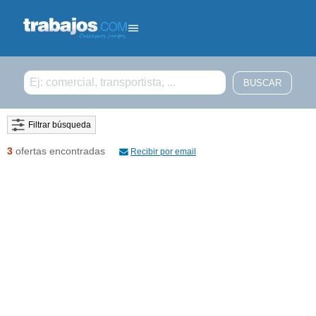
Filtrar búsqueda
3
ofertas encontradas
Recibir por email