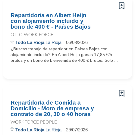
Repartidor/a en Albert Heijn
con alojamiento incluido y
bono de 400 € - Países Bajos
OTTO WORK FORCE
Todo La Rioja
La Rioja
06/08/2026
¿Buscas trabajo de repartidor en Países Bajos con
alojamiento incluido? En Albert Heijn ganas 17,85 €/h
brutos y un bono de bienvenida de 400 € brutos. Solo ...
Repartidor/a de Comida a
Domicilio - Moto de empresa y
contrato de 20, 30 o 40 horas
WORKFORCE PEOPLE
Todo La Rioja
La Rioja
29/07/2026