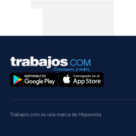
Trabajos.com es una marca de Hispavista