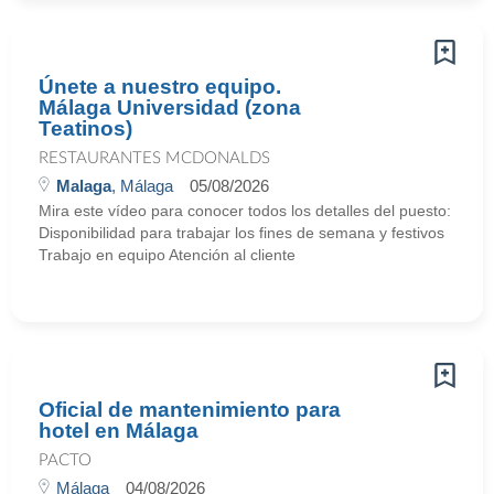
Únete a nuestro equipo.
Málaga Universidad (zona
Teatinos)
RESTAURANTES MCDONALDS
Malaga
, Málaga
05/08/2026
Mira este vídeo para conocer todos los detalles del puesto:
Disponibilidad para trabajar los fines de semana y festivos
Trabajo en equipo Atención al cliente
Oficial de mantenimiento para
hotel en Málaga
PACTO
Málaga
04/08/2026