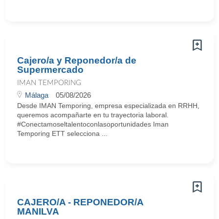
Cajero/a y Reponedor/a de
Supermercado
IMAN TEMPORING
Málaga
05/08/2026
Desde IMAN Temporing, empresa especializada en RRHH,
queremos acompañarte en tu trayectoria laboral.
#Conectamoseltalentoconlasoportunidades Iman
Temporing ETT selecciona ...
CAJERO/A - REPONEDOR/A
MANILVA