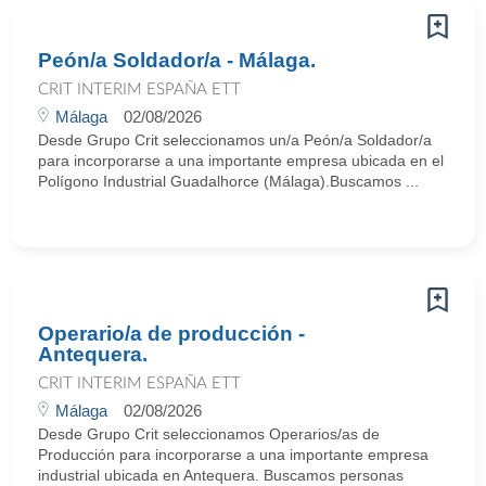
Peón/a Soldador/a - Málaga.
CRIT INTERIM ESPAÑA ETT
Málaga
02/08/2026
Desde Grupo Crit seleccionamos un/a Peón/a Soldador/a
para incorporarse a una importante empresa ubicada en el
Polígono Industrial Guadalhorce (Málaga).Buscamos ...
Operario/a de producción -
Antequera.
CRIT INTERIM ESPAÑA ETT
Málaga
02/08/2026
Desde Grupo Crit seleccionamos Operarios/as de
Producción para incorporarse a una importante empresa
industrial ubicada en Antequera. Buscamos personas