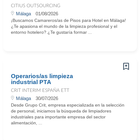
CITIUS OUTSOURCING
Málaga
01/08/2026
¡Buscamos Camareros/as de Pisos para Hotel en Málaga!
¿Te apasiona el mundo de la limpieza profesional y el
entorno hotelero? ¿Te gustaría formar ...
Operarios/as limpieza
industrial PTA
CRIT INTERIM ESPAÑA ETT
Málaga
30/07/2026
Desde Grupo Crit, empresa especializada en la selección
de personal, iniciamos la búsqueda de limpiadores
industriales para importante empresa del sector
alimentación, ...