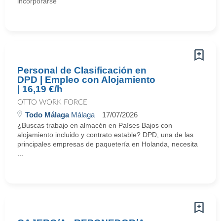
incorporarse
Personal de Clasificación en
DPD | Empleo con Alojamiento
| 16,19 €/h
OTTO WORK FORCE
Todo Málaga
Málaga
17/07/2026
¿Buscas trabajo en almacén en Países Bajos con
alojamiento incluido y contrato estable? DPD, una de las
principales empresas de paquetería en Holanda, necesita
...