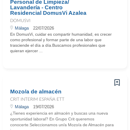
Personal de Limpieza/
Lavandería - Centro
Residencial DomusVi Azalea
DOMUSVI
Málaga
22/07/2026
En DomusVi, cuidar es compartir humanidad, es crecer
como profesional y formar parte de una labor que
trasciende el día a día.Buscamos profesionales que
quieran ejercer ...
Mozo/a de almacén
CRIT INTERIM ESPAÑA ETT
Málaga
19/07/2026
¿Tienes experiencia en almacén y buscas una nueva
oportunidad laboral? En Grupo Crit queremos
conocerte.Seleccionamos un/a Mozo/a de Almacén para