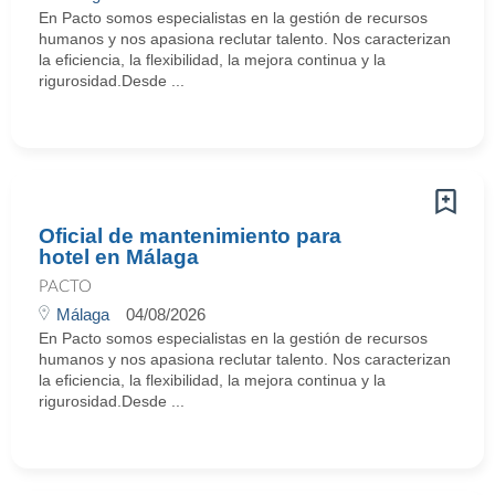
En Pacto somos especialistas en la gestión de recursos
humanos y nos apasiona reclutar talento. Nos caracterizan
la eficiencia, la flexibilidad, la mejora continua y la
rigurosidad.Desde ...
Oficial de mantenimiento para
hotel en Málaga
PACTO
Málaga
04/08/2026
En Pacto somos especialistas en la gestión de recursos
humanos y nos apasiona reclutar talento. Nos caracterizan
la eficiencia, la flexibilidad, la mejora continua y la
rigurosidad.Desde ...