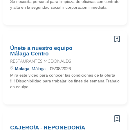
Se necesita personal para limpieza de oficinas con contrato
y alta en la seguridad social incorporación inmediata
Únete a nuestro equipo
Málaga Centro
RESTAURANTES MCDONALDS
Malaga
, Málaga
05/08/2026
Mira éste video para conocer las condiciones de la oferta
!!!! Disponibilidad para trabajar los fines de semana Trabajo
en equipo
CAJERO/A - REPONEDOR/A