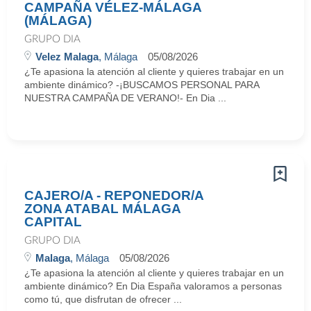
CAMPAÑA VÉLEZ-MÁLAGA
(MÁLAGA)
GRUPO DIA
Velez Malaga
, Málaga
05/08/2026
¿Te apasiona la atención al cliente y quieres trabajar en un
ambiente dinámico? -¡BUSCAMOS PERSONAL PARA
NUESTRA CAMPAÑA DE VERANO!- En Dia ...
CAJERO/A - REPONEDOR/A
ZONA ATABAL MÁLAGA
CAPITAL
GRUPO DIA
Malaga
, Málaga
05/08/2026
¿Te apasiona la atención al cliente y quieres trabajar en un
ambiente dinámico? En Dia España valoramos a personas
como tú, que disfrutan de ofrecer ...