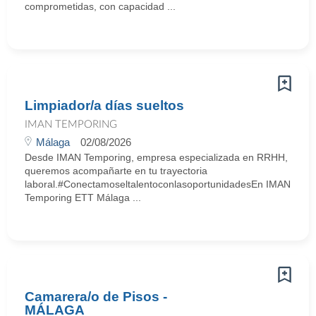
comprometidas, con capacidad ...
Limpiador/a días sueltos
IMAN TEMPORING
Málaga
02/08/2026
Desde IMAN Temporing, empresa especializada en RRHH,
queremos acompañarte en tu trayectoria
laboral.#ConectamoseltalentoconlasoportunidadesEn IMAN
Temporing ETT Málaga ...
Camarera/o de Pisos -
MÁLAGA