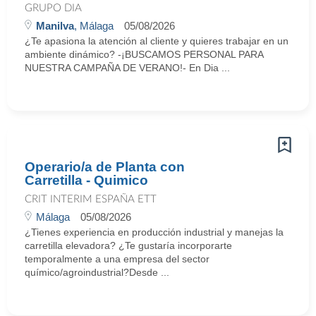
GRUPO DIA
Manilva
, Málaga
05/08/2026
¿Te apasiona la atención al cliente y quieres trabajar en un
ambiente dinámico? -¡BUSCAMOS PERSONAL PARA
NUESTRA CAMPAÑA DE VERANO!- En Dia ...
Operario/a de Planta con
Carretilla - Quimico
CRIT INTERIM ESPAÑA ETT
Málaga
05/08/2026
¿Tienes experiencia en producción industrial y manejas la
carretilla elevadora? ¿Te gustaría incorporarte
temporalmente a una empresa del sector
químico/agroindustrial?Desde ...