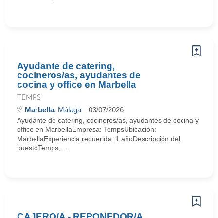
Ayudante de catering,
cocineros/as, ayudantes de
cocina y office en Marbella
TEMPS
Marbella
, Málaga
03/07/2026
Ayudante de catering, cocineros/as, ayudantes de cocina y
office en MarbellaEmpresa: TempsUbicación:
MarbellaExperiencia requerida: 1 añoDescripción del
puestoTemps, ...
CAJERO/A - REPONEDOR/A