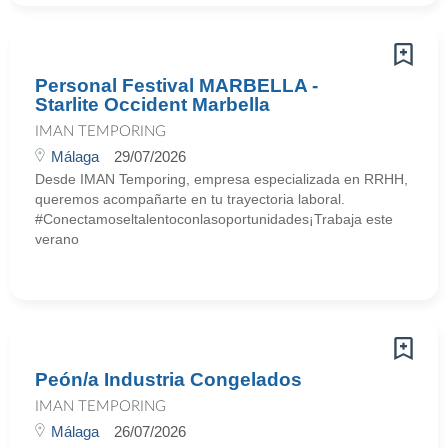
Personal Festival MARBELLA -
Starlite Occident Marbella
IMAN TEMPORING
Málaga
29/07/2026
Desde IMAN Temporing, empresa especializada en RRHH,
queremos acompañarte en tu trayectoria laboral.
#Conectamoseltalentoconlasoportunidades¡Trabaja este
verano
Peón/a Industria Congelados
IMAN TEMPORING
Málaga
26/07/2026