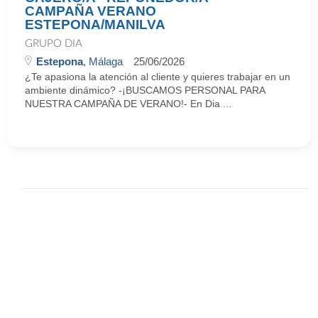
CAMPAÑA VERANO
ESTEPONA/MANILVA
GRUPO DIA
Estepona
, Málaga
25/06/2026
¿Te apasiona la atención al cliente y quieres trabajar en un
ambiente dinámico? -¡BUSCAMOS PERSONAL PARA
NUESTRA CAMPAÑA DE VERANO!- En Dia ...