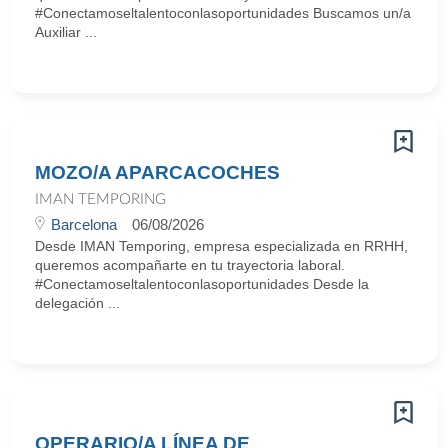
#Conectamoseltalentoconlasoportunidades Buscamos un/a
Auxiliar ...
MOZO/A APARCACOCHES
IMAN TEMPORING
Barcelona
06/08/2026
Desde IMAN Temporing, empresa especializada en RRHH,
queremos acompañarte en tu trayectoria laboral.
#Conectamoseltalentoconlasoportunidades Desde la
delegación ...
OPERARIO/A LÍNEA DE