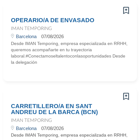
OPERARIO/A DE ENVASADO
IMAN TEMPORING
Barcelona
07/08/2026
Desde IMAN Temporing, empresa especializada en RRHH,
queremos acompañarte en tu trayectoria
laboral.#Conectamoseltalentoconlasoportunidades Desde
la delegación
CARRETILLERO/A EN SANT
ANDREU DE LA BARCA (BCN)
IMAN TEMPORING
Barcelona
07/08/2026
Desde IMAN Temporing, empresa especializada en RRHH,