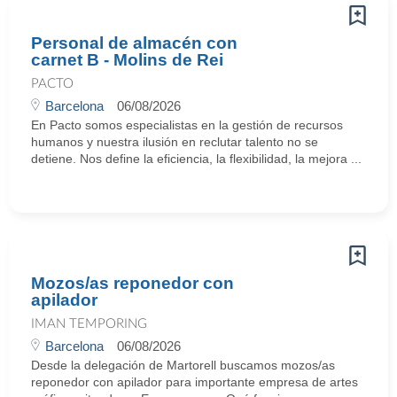
Personal de almacén con
carnet B - Molins de Rei
PACTO
Barcelona
06/08/2026
En Pacto somos especialistas en la gestión de recursos
humanos y nuestra ilusión en reclutar talento no se
detiene. Nos define la eficiencia, la flexibilidad, la mejora ...
Mozos/as reponedor con
apilador
IMAN TEMPORING
Barcelona
06/08/2026
Desde la delegación de Martorell buscamos mozos/as
reponedor con apilador para importante empresa de artes