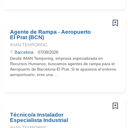
Agente de Rampa - Aeropuerto
El Prat (BCN)
IMAN TEMPORING
Barcelona
07/08/2026
Desde IMAN Temporing, empresa especializada en
Recursos Humanos, buscamos agentes de rampa para el
Aeropuerto de Barcelona-El Prat. Si te apasiona el entorno
aeroportuario, eres una ...
Técnico/a Instalador
Especialista Industrial
IMAN TEMPORING