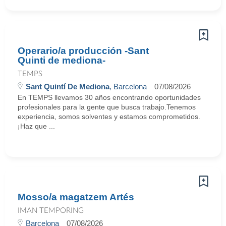
Operario/a producción -Sant
Quinti de mediona-
TEMPS
Sant Quintí De Mediona
, Barcelona
07/08/2026
En TEMPS llevamos 30 años encontrando oportunidades
profesionales para la gente que busca trabajo.Tenemos
experiencia, somos solventes y estamos comprometidos.
¡Haz que ...
Mosso/a magatzem Artés
IMAN TEMPORING
Barcelona
07/08/2026