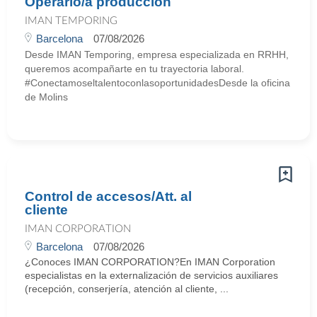
Operario/a producción
IMAN TEMPORING
Barcelona
07/08/2026
Desde IMAN Temporing, empresa especializada en RRHH,
queremos acompañarte en tu trayectoria laboral.
#ConectamoseltalentoconlasoportunidadesDesde la oficina
de Molins
Control de accesos/Att. al
cliente
IMAN CORPORATION
Barcelona
07/08/2026
¿Conoces IMAN CORPORATION?En IMAN Corporation
especialistas en la externalización de servicios auxiliares
(recepción, conserjería, atención al cliente, ...