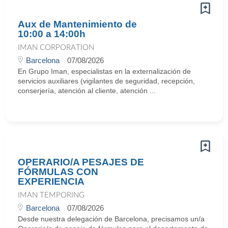
Aux de Mantenimiento de
10:00 a 14:00h
IMAN CORPORATION
Barcelona
07/08/2026
En Grupo Iman, especialistas en la externalización de
servicios auxiliares (vigilantes de seguridad, recepción,
conserjería, atención al cliente, atención ...
OPERARIO/A PESAJES DE
FÓRMULAS CON
EXPERIENCIA
IMAN TEMPORING
Barcelona
07/08/2026
Desde nuestra delegación de Barcelona, precisamos un/a