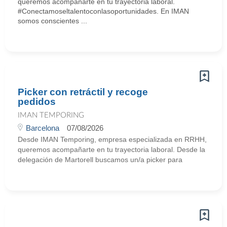
queremos acompañarte en tu trayectoria laboral.
#Conectamoseltalentoconlasoportunidades. En IMAN
somos conscientes ...
Picker con retráctil y recoge
pedidos
IMAN TEMPORING
Barcelona
07/08/2026
Desde IMAN Temporing, empresa especializada en RRHH,
queremos acompañarte en tu trayectoria laboral. Desde la
delegación de Martorell buscamos un/a picker para