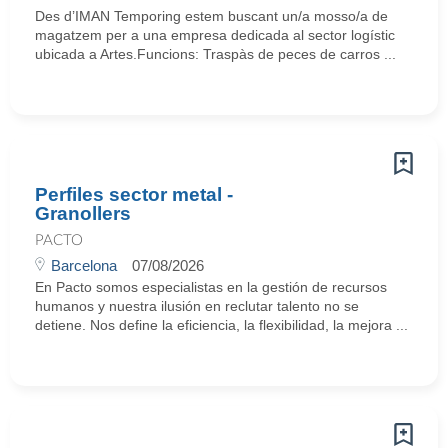
Des d’IMAN Temporing estem buscant un/a mosso/a de
magatzem per a una empresa dedicada al sector logístic
ubicada a Artes.Funcions: Traspàs de peces de carros ...
Perfiles sector metal -
Granollers
PACTO
Barcelona
07/08/2026
En Pacto somos especialistas en la gestión de recursos
humanos y nuestra ilusión en reclutar talento no se
detiene. Nos define la eficiencia, la flexibilidad, la mejora ...