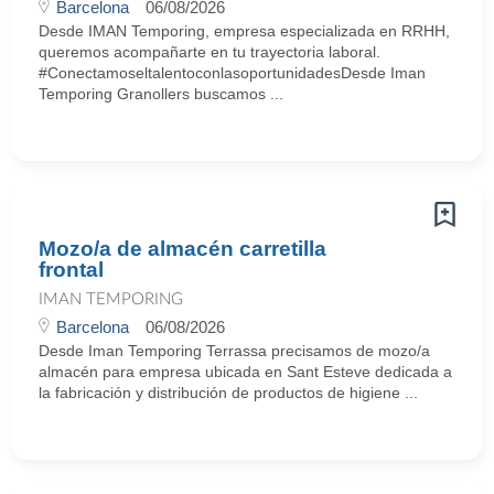
Barcelona
06/08/2026
Desde IMAN Temporing, empresa especializada en RRHH,
queremos acompañarte en tu trayectoria laboral.
#ConectamoseltalentoconlasoportunidadesDesde Iman
Temporing Granollers buscamos ...
Mozo/a de almacén carretilla
frontal
IMAN TEMPORING
Barcelona
06/08/2026
Desde Iman Temporing Terrassa precisamos de mozo/a
almacén para empresa ubicada en Sant Esteve dedicada a
la fabricación y distribución de productos de higiene ...