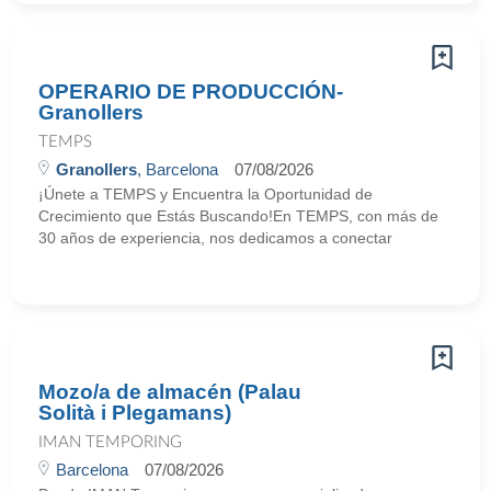
OPERARIO DE PRODUCCIÓN-
Granollers
TEMPS
Granollers
, Barcelona
07/08/2026
¡Únete a TEMPS y Encuentra la Oportunidad de
Crecimiento que Estás Buscando!En TEMPS, con más de
30 años de experiencia, nos dedicamos a conectar
Mozo/a de almacén (Palau
Solità i Plegamans)
IMAN TEMPORING
Barcelona
07/08/2026