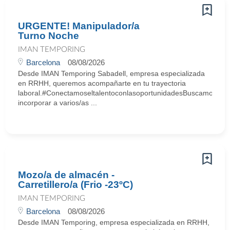
URGENTE! Manipulador/a
Turno Noche
IMAN TEMPORING
Barcelona
08/08/2026
Desde IMAN Temporing Sabadell, empresa especializada
en RRHH, queremos acompañarte en tu trayectoria
laboral.#ConectamoseltalentoconlasoportunidadesBuscamos
incorporar a varios/as ...
Mozo/a de almacén -
Carretillero/a (Frio -23ºC)
IMAN TEMPORING
Barcelona
08/08/2026
Desde IMAN Temporing, empresa especializada en RRHH,