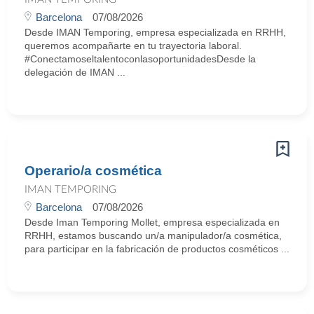
Barcelona
07/08/2026
Desde IMAN Temporing, empresa especializada en RRHH,
queremos acompañarte en tu trayectoria laboral.
#ConectamoseltalentoconlasoportunidadesDesde la
delegación de IMAN ...
Operario/a cosmética
IMAN TEMPORING
Barcelona
07/08/2026
Desde Iman Temporing Mollet, empresa especializada en
RRHH, estamos buscando un/a manipulador/a cosmética,
para participar en la fabricación de productos cosméticos ...