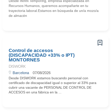
Desde IMAN Temporing, empresa especializada en
Recursos Humanos, queremos acompañarte en tu
trayectoria laboral.Estamos en búsqueda de un/a mozo/a
de almacén
Control de accesos
(DISCAPACIDAD +33% o IPT)
MONTORNES
DISWORK
Barcelona
07/08/2026
Desde DISWORK estamos buscando personal con
certificado de discapacidad igual o superior al 33% para
cubrir una vacante de PERSONAL DE CONTROL DE
ACCESOS en una fábrica en la ...