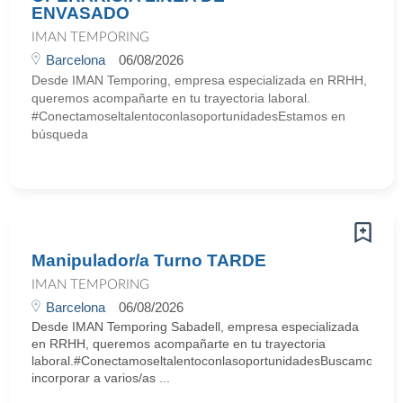
ENVASADO
IMAN TEMPORING
Barcelona
06/08/2026
Desde IMAN Temporing, empresa especializada en RRHH,
queremos acompañarte en tu trayectoria laboral.
#ConectamoseltalentoconlasoportunidadesEstamos en
búsqueda
Manipulador/a Turno TARDE
IMAN TEMPORING
Barcelona
06/08/2026
Desde IMAN Temporing Sabadell, empresa especializada
en RRHH, queremos acompañarte en tu trayectoria
laboral.#ConectamoseltalentoconlasoportunidadesBuscamos
incorporar a varios/as ...