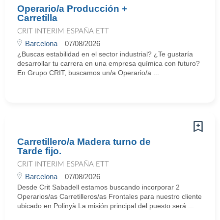
Operario/a Producción +
Carretilla
CRIT INTERIM ESPAÑA ETT
Barcelona
07/08/2026
¿Buscas estabilidad en el sector industrial? ¿Te gustaría
desarrollar tu carrera en una empresa química con futuro?
En Grupo CRIT, buscamos un/a Operario/a ...
Carretillero/a Madera turno de
Tarde fijo.
CRIT INTERIM ESPAÑA ETT
Barcelona
07/08/2026
Desde Crit Sabadell estamos buscando incorporar 2
Operarios/as Carretilleros/as Frontales para nuestro cliente
ubicado en Polinyà.La misión principal del puesto será ...