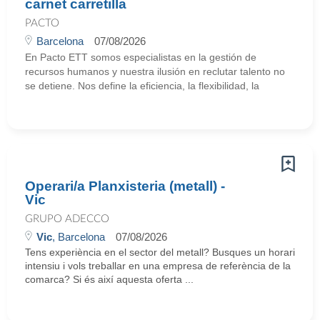
carnet carretilla
PACTO
Barcelona
07/08/2026
En Pacto ETT somos especialistas en la gestión de
recursos humanos y nuestra ilusión en reclutar talento no
se detiene. Nos define la eficiencia, la flexibilidad, la
Operari/a Planxisteria (metall) -
Vic
GRUPO ADECCO
Vic
, Barcelona
07/08/2026
Tens experiència en el sector del metall? Busques un horari
intensiu i vols treballar en una empresa de referència de la
comarca? Si és així aquesta oferta ...