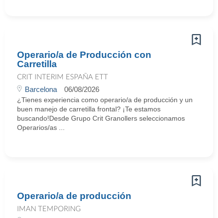
Operario/a de Producción con
Carretilla
CRIT INTERIM ESPAÑA ETT
Barcelona
06/08/2026
¿Tienes experiencia como operario/a de producción y un
buen manejo de carretilla frontal? ¡Te estamos
buscando!Desde Grupo Crit Granollers seleccionamos
Operarios/as ...
Operario/a de producción
IMAN TEMPORING