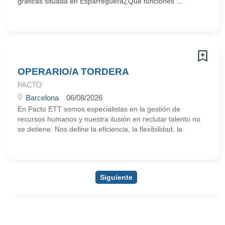
gráficas situada en Esparreguera¿Qué funciones ...
OPERARIO/A TORDERA
PACTO
Barcelona
06/08/2026
En Pacto ETT somos especialistas en la gestión de
recursos humanos y nuestra ilusión en reclutar talento no
se detiene. Nos define la eficiencia, la flexibilidad, la
Siguiente