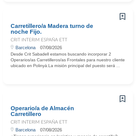
Carretillero/a Madera turno de
noche Fijo.
CRIT INTERIM ESPAÑA ETT
Barcelona
07/08/2026
Desde Crit Sabadell estamos buscando incorporar 2
Operarios/as Carretilleros/as Frontales para nuestro cliente
ubicado en Polinyà.La misión principal del puesto será ...
Operario/a de Almacén
Carretillero
CRIT INTERIM ESPAÑA ETT
Barcelona
07/08/2026