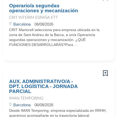
Operario/a segundas
operaciones y mecanización
CRIT INTERIM ESPAÑA ETT
Barcelona
06/08/2026
CRIT Martorell selecciona para empresa ubicada en la
zona de Sant Andreu de la Barca, a un/a Operario/a
segundas operaciones y mecanización. ¿QUÉ
FUNCIONES DESARROLLARÁS?Para ...
AUX. ADMINISTRATIVO/A -
DPT. LOGÍSTICA - JORNADA
PARCIAL
IMAN TEMPORING
Barcelona
06/08/2026
Desde IMAN Temporing, empresa especializada en RRHH,
queremos acompañarte en tu trayectoria laboral.