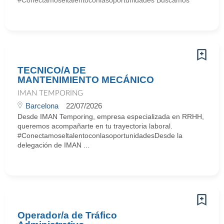
#Conectamoseltalentoconlasoportunidades Buscamos
TECNICO/A DE
MANTENIMIENTO MECÁNICO
IMAN TEMPORING
Barcelona
22/07/2026
Desde IMAN Temporing, empresa especializada en RRHH,
queremos acompañarte en tu trayectoria laboral.
#ConectamoseltalentoconlasoportunidadesDesde la
delegación de IMAN ...
Operador/a de Tráfico