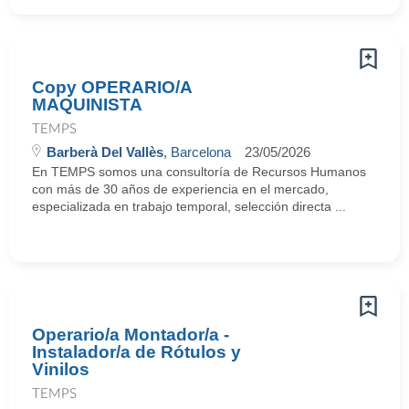
Copy OPERARIO/A
MAQUINISTA
TEMPS
Barberà Del Vallès
, Barcelona
23/05/2026
En TEMPS somos una consultoría de Recursos Humanos
con más de 30 años de experiencia en el mercado,
especializada en trabajo temporal, selección directa ...
Operario/a Montador/a -
Instalador/a de Rótulos y
Vinilos
TEMPS