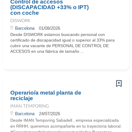
Control de accesos
(DISCAPACIDAD +33% o IPT)
con coche
DISWORK
Barcelona
01/08/2026
Desde DISWORK estamos buscando personal con
certificado de discapacidad igual o superior al 33% para
cubrir una vacante de PERSONAL DE CONTROL DE
ACCESOS en una fábrica de tamaño ...
Operario/a metal planta de
reciclaje
IMAN TEMPORING
Barcelona
24/07/2026
Desde IMAN Temporing Sabadell , empresa especializada
en RRHH, queremos acompañarte en tu trayectoria laboral.