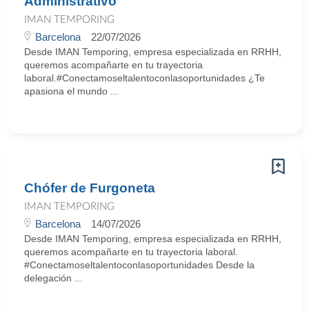
Administrativo
IMAN TEMPORING
Barcelona
22/07/2026
Desde IMAN Temporing, empresa especializada en RRHH,
queremos acompañarte en tu trayectoria
laboral.#Conectamoseltalentoconlasoportunidades ¿Te
apasiona el mundo ...
Chófer de Furgoneta
IMAN TEMPORING
Barcelona
14/07/2026
Desde IMAN Temporing, empresa especializada en RRHH,
queremos acompañarte en tu trayectoria laboral.
#Conectamoseltalentoconlasoportunidades Desde la
delegación ...