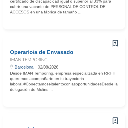
certificado de discapacidad igual o superior al 33% para
cubrir una vacante de PERSONAL DE CONTROL DE
ACCESOS en una fábrica de tamaño ...
Operario/a de Envasado
IMAN TEMPORING
Barcelona
02/08/2026
Desde IMAN Temporing, empresa especializada en RRHH,
queremos acompañarte en tu trayectoria
laboral.#ConectamoseltalentoconlasoportunidadesDesde la
delegación de Molins ...