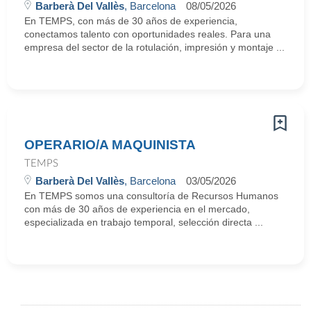
Barberà Del Vallès
, Barcelona
08/05/2026
En TEMPS, con más de 30 años de experiencia,
conectamos talento con oportunidades reales. Para una
empresa del sector de la rotulación, impresión y montaje ...
OPERARIO/A MAQUINISTA
TEMPS
Barberà Del Vallès
, Barcelona
03/05/2026
En TEMPS somos una consultoría de Recursos Humanos
con más de 30 años de experiencia en el mercado,
especializada en trabajo temporal, selección directa ...