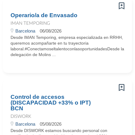
Operario/a de Envasado
IMAN TEMPORING
Barcelona
06/08/2026
Desde IMAN Temporing, empresa especializada en RRHH,
queremos acompañarte en tu trayectoria
laboral.#ConectamoseltalentoconlasoportunidadesDesde la
delegación de Molins ...
Control de accesos
(DISCAPACIDAD +33% o IPT)
BCN
DISWORK
Barcelona
05/08/2026
Desde DISWORK estamos buscando personal con