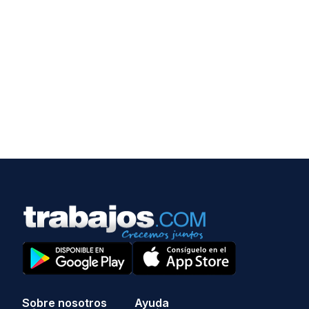
Sobre nosotros
Ayuda