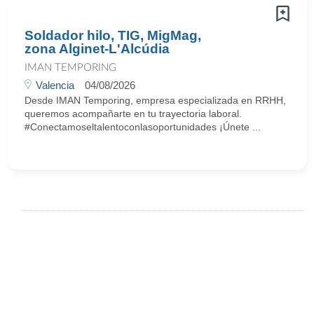
Soldador hilo, TIG, MigMag,
zona Alginet-L'Alcúdia
IMAN TEMPORING
Valencia
04/08/2026
Desde IMAN Temporing, empresa especializada en RRHH,
queremos acompañarte en tu trayectoria laboral.
#Conectamoseltalentoconlasoportunidades ¡Únete ...