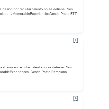
 pasión por reclutar talento no se detiene. Nos
rigurosidad. #MemorableExperienciesDesde Pacto ETT
ilusión en reclutar talento no se detiene. Nos
 #MemorableExperiences. Desde Pacto Pamplona