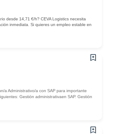
ario desde 14,71 €/h? CEVA Logistics necesita
ción inmediata. Si quieres un empleo estable en
/a Administrativo/a con SAP para importante
siguientes: Gestión administrativaen SAP. Gestión