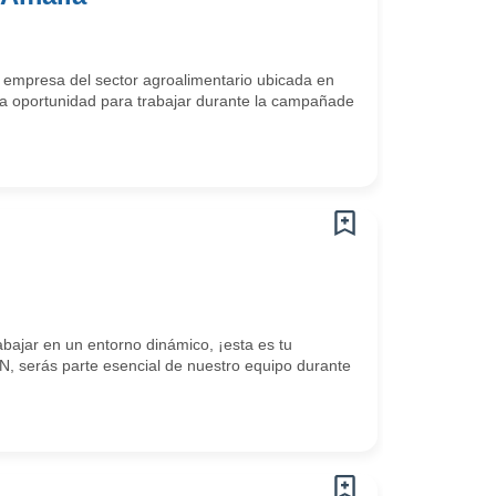
 empresa del sector agroalimentario ubicada en
a oportunidad para trabajar durante la campañade
abajar en un entorno dinámico, ¡esta es tu
 serás parte esencial de nuestro equipo durante