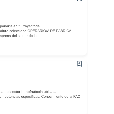
ñarte en tu trayectoria
madura selecciona OPERARIO/A DE FÁBRICA
resa del sector de la
 del sector hortofrutícola ubicada en
mpetencias específicas: Conocimiento de la PAC