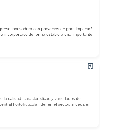
 empresa innovadora con proyectos de gran impacto?
ra incorporarse de forma estable a una importante
 la calidad, características y variedades de
tral hortofrutícola líder en el sector, situada en