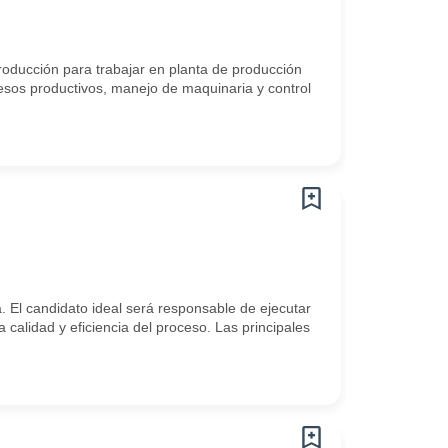
roducción para trabajar en planta de producción
sos productivos, manejo de maquinaria y control
 El candidato ideal será responsable de ejecutar
calidad y eficiencia del proceso. Las principales