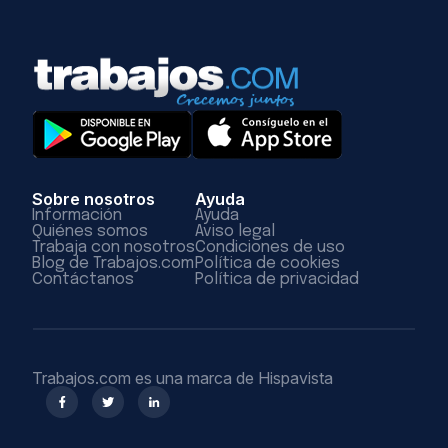
Sobre nosotros
Ayuda
Información
Ayuda
Quiénes somos
Aviso legal
Trabaja con nosotros
Condiciones de uso
Blog de Trabajos.com
Política de cookies
Contáctanos
Política de privacidad
Trabajos.com es una marca de Hispavista