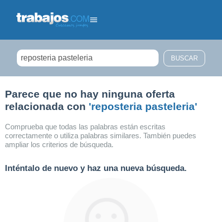
Filtrar búsqueda
Parece que no hay ninguna oferta
relacionada con
'reposteria pasteleria'
Comprueba que todas las palabras están escritas
correctamente o utiliza palabras similares. También puedes
ampliar los criterios de búsqueda.
Inténtalo de nuevo y haz una nueva búsqueda.