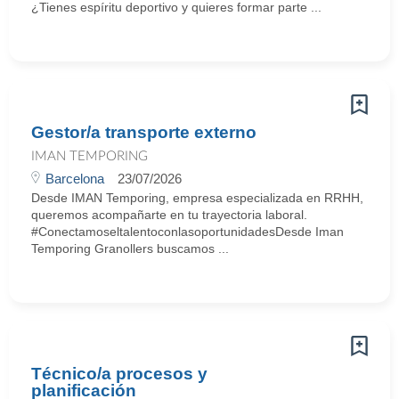
¿Tienes espíritu deportivo y quieres formar parte ...
Gestor/a transporte externo
IMAN TEMPORING
Barcelona
23/07/2026
Desde IMAN Temporing, empresa especializada en RRHH,
queremos acompañarte en tu trayectoria laboral.
#ConectamoseltalentoconlasoportunidadesDesde Iman
Temporing Granollers buscamos ...
Técnico/a procesos y
planificación