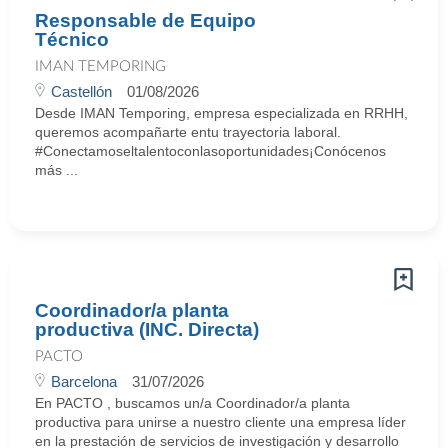
Responsable de Equipo
Técnico
IMAN TEMPORING
Castellón
01/08/2026
Desde IMAN Temporing, empresa especializada en RRHH,
queremos acompañarte entu trayectoria laboral.
#Conectamoseltalentoconlasoportunidades¡Conócenos
más ...
Coordinador/a planta
productiva (INC. Directa)
PACTO
Barcelona
31/07/2026
En PACTO , buscamos un/a Coordinador/a planta
productiva para unirse a nuestro cliente una empresa líder
en la prestación de servicios de investigación y desarrollo