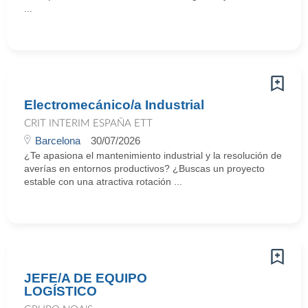
...
Electromecánico/a Industrial
CRIT INTERIM ESPAÑA ETT
Barcelona
30/07/2026
¿Te apasiona el mantenimiento industrial y la resolución de
averías en entornos productivos? ¿Buscas un proyecto
estable con una atractiva rotación ...
JEFE/A DE EQUIPO
LOGÍSTICO