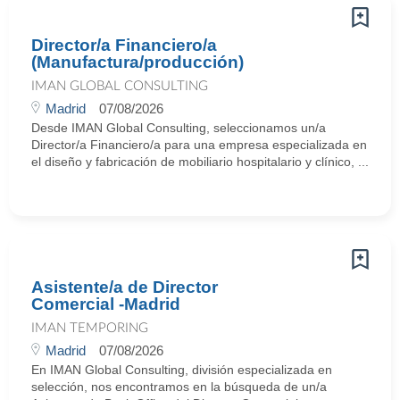
Director/a Financiero/a
(Manufactura/producción)
IMAN GLOBAL CONSULTING
Madrid
07/08/2026
Desde IMAN Global Consulting, seleccionamos un/a
Director/a Financiero/a para una empresa especializada en
el diseño y fabricación de mobiliario hospitalario y clínico, ...
Asistente/a de Director
Comercial -Madrid
IMAN TEMPORING
Madrid
07/08/2026
En IMAN Global Consulting, división especializada en
selección, nos encontramos en la búsqueda de un/a