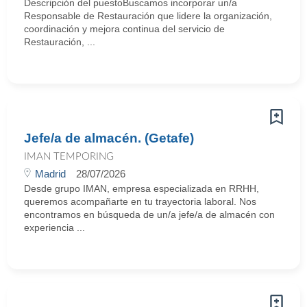
Descripción del puestoBuscamos incorporar un/a
Responsable de Restauración que lidere la organización,
coordinación y mejora continua del servicio de
Restauración, ...
Jefe/a de almacén. (Getafe)
IMAN TEMPORING
Madrid
28/07/2026
Desde grupo IMAN, empresa especializada en RRHH,
queremos acompañarte en tu trayectoria laboral. Nos
encontramos en búsqueda de un/a jefe/a de almacén con
experiencia ...