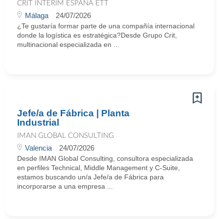
CRIT INTERIM ESPAÑA ETT
Málaga
24/07/2026
¿Te gustaría formar parte de una compañía internacional
donde la logística es estratégica?Desde Grupo Crit,
multinacional especializada en ...
Jefe/a de Fábrica | Planta
Industrial
IMAN GLOBAL CONSULTING
Valencia
24/07/2026
Desde IMAN Global Consulting, consultora especializada
en perfiles Technical, Middle Management y C-Suite,
estamos buscando un/a Jefe/a de Fábrica para
incorporarse a una empresa ...