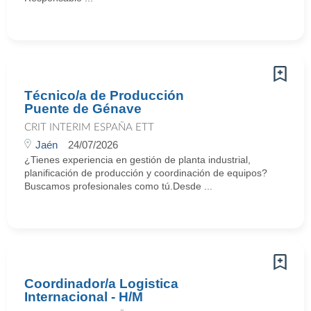
Técnico/a de Producción
Puente de Génave
CRIT INTERIM ESPAÑA ETT
Jaén
24/07/2026
¿Tienes experiencia en gestión de planta industrial,
planificación de producción y coordinación de equipos?
Buscamos profesionales como tú.Desde ...
Coordinador/a Logistica
Internacional - H/M