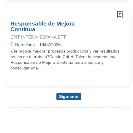
Responsable de Mejora
Continua
CRIT INTERIM ESPAÑA ETT
Barcelona
19/07/2026
¿Te motiva mejorar procesos productivos y ver resultados
reales de tu trabajo?Desde Crit Hi Talent buscamos un/a
Responsable de Mejora Continua para impulsar y
consolidar una ...
Siguiente