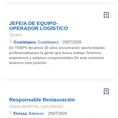
JEFE/A DE EQUIPO-
OPERADOR LOGÍSTICO
TEMPS
Guadalajara
, Guadalajara
29/07/2026
En TEMPS llevamos 30 años encontrando oportunidades
profesionalespara la gente que busca trabajo.Tenemos
experiencia y estamos comprometidos.En este momento
tenemos esta posición ...
Responsable Restauración
GRAN HOSPITAL CAN MISSES
Eivissa
, Baleares
29/07/2026