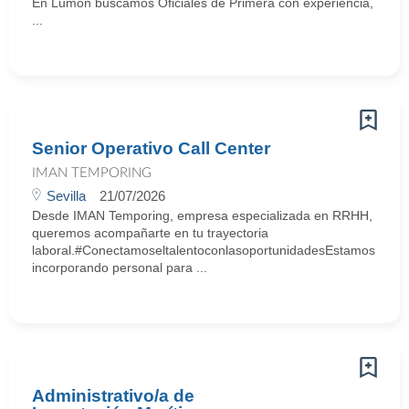
En Lumon buscamos Oficiales de Primera con experiencia,
...
Senior Operativo Call Center
IMAN TEMPORING
Sevilla
21/07/2026
Desde IMAN Temporing, empresa especializada en RRHH,
queremos acompañarte en tu trayectoria
laboral.#ConectamoseltalentoconlasoportunidadesEstamos
incorporando personal para ...
Administrativo/a de