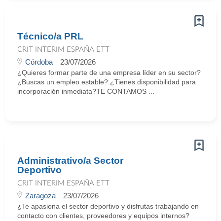
Técnico/a PRL
CRIT INTERIM ESPAÑA ETT
Córdoba
23/07/2026
¿Quieres formar parte de una empresa líder en su sector?
¿Buscas un empleo estable?.¿Tienes disponibilidad para
incorporación inmediata?TE CONTAMOS ...
Administrativo/a Sector
Deportivo
CRIT INTERIM ESPAÑA ETT
Zaragoza
23/07/2026
¿Te apasiona el sector deportivo y disfrutas trabajando en
contacto con clientes, proveedores y equipos internos?