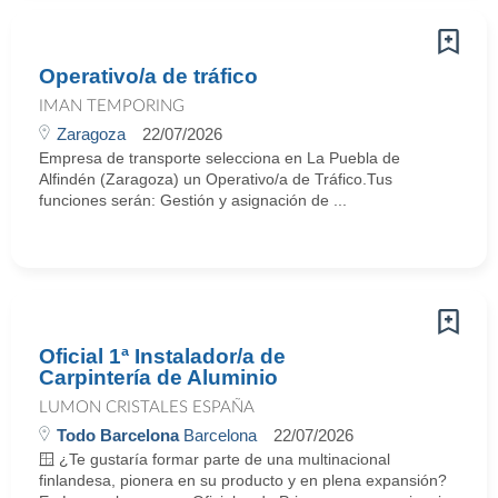
Operativo/a de tráfico
IMAN TEMPORING
Zaragoza
22/07/2026
Empresa de transporte selecciona en La Puebla de
Alfindén (Zaragoza) un Operativo/a de Tráfico.Tus
funciones serán: Gestión y asignación de ...
Oficial 1ª Instalador/a de
Carpintería de Aluminio
LUMON CRISTALES ESPAÑA
Todo Barcelona
Barcelona
22/07/2026
🪟 ¿Te gustaría formar parte de una multinacional
finlandesa, pionera en su producto y en plena expansión?