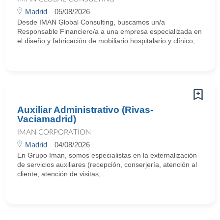
Madrid
05/08/2026
Desde IMAN Global Consulting, buscamos un/a
Responsable Financiero/a a una empresa especializada en
el diseño y fabricación de mobiliario hospitalario y clínico, ...
Auxiliar Administrativo (Rivas-
Vaciamadrid)
IMAN CORPORATION
Madrid
04/08/2026
En Grupo Iman, somos especialistas en la externalización
de servicios auxiliares (recepción, conserjería, atención al
cliente, atención de visitas, ...