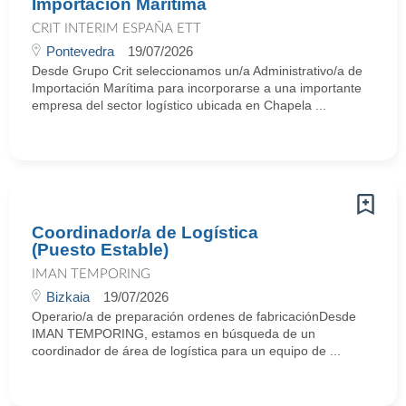
Importación Marítima
CRIT INTERIM ESPAÑA ETT
Pontevedra
19/07/2026
Desde Grupo Crit seleccionamos un/a Administrativo/a de
Importación Marítima para incorporarse a una importante
empresa del sector logístico ubicada en Chapela ...
Coordinador/a de Logística
(Puesto Estable)
IMAN TEMPORING
Bizkaia
19/07/2026
Operario/a de preparación ordenes de fabricaciónDesde
IMAN TEMPORING, estamos en búsqueda de un
coordinador de área de logística para un equipo de ...