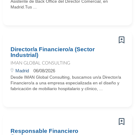
Asistente de Back Office del Director Comercial, en
Madrid.Tus ...
Director/a Financiero/a (Sector
Industrial)
IMAN GLOBAL CONSULTING
Madrid
06/08/2026
Desde IMAN Global Consulting, buscamos un/a Director/a
Financiero/a a una empresa especializada en el diseño y
fabricación de mobiliario hospitalario y clínico, ...
Responsable Financiero