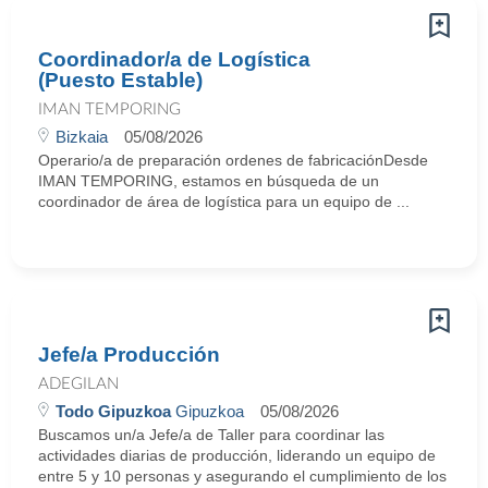
Coordinador/a de Logística
(Puesto Estable)
IMAN TEMPORING
Bizkaia
05/08/2026
Operario/a de preparación ordenes de fabricaciónDesde
IMAN TEMPORING, estamos en búsqueda de un
coordinador de área de logística para un equipo de ...
Jefe/a Producción
ADEGILAN
Todo Gipuzkoa
Gipuzkoa
05/08/2026
Buscamos un/a Jefe/a de Taller para coordinar las
actividades diarias de producción, liderando un equipo de
entre 5 y 10 personas y asegurando el cumplimiento de los