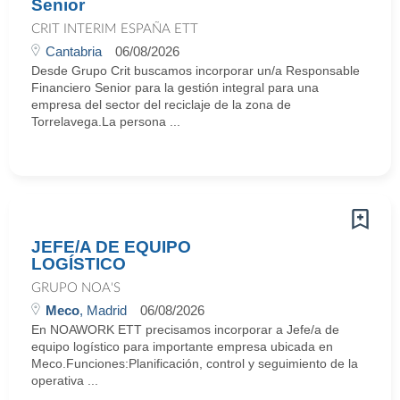
Senior
CRIT INTERIM ESPAÑA ETT
Cantabria
06/08/2026
Desde Grupo Crit buscamos incorporar un/a Responsable
Financiero Senior para la gestión integral para una
empresa del sector del reciclaje de la zona de
Torrelavega.La persona ...
JEFE/A DE EQUIPO
LOGÍSTICO
GRUPO NOA'S
Meco
, Madrid
06/08/2026
En NOAWORK ETT precisamos incorporar a Jefe/a de
equipo logístico para importante empresa ubicada en
Meco.Funciones:Planificación, control y seguimiento de la
operativa ...