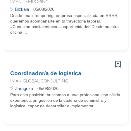
IMAN TEMPORING
Bizkaia
05/08/2026
Desde Iman Temporing, empresa especializada en RRHH,
queremos acompañarte en tu trayectoria laboral.
#Conectamoseltalentoconlasoportunidades Desde nuestra
oficina ...
Coordinador/a de logistica
IMAN GLOBAL CONSULTING
Zaragoza
05/08/2026
Para esta posición, buscamos a un/a profesional con sólida
experiencia en gestión de la cadena de suministro y
logística, capaz de desarrollar e implementar ...