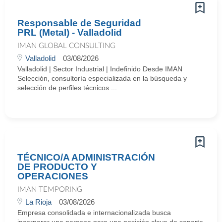
Responsable de Seguridad
PRL (Metal) - Valladolid
IMAN GLOBAL CONSULTING
Valladolid
03/08/2026
Valladolid | Sector Industrial | Indefinido Desde IMAN
Selección, consultoría especializada en la búsqueda y
selección de perfiles técnicos ...
TÉCNICO/A ADMINISTRACIÓN
DE PRODUCTO Y
OPERACIONES
IMAN TEMPORING
La Rioja
03/08/2026
Empresa consolidada e internacionalizada busca