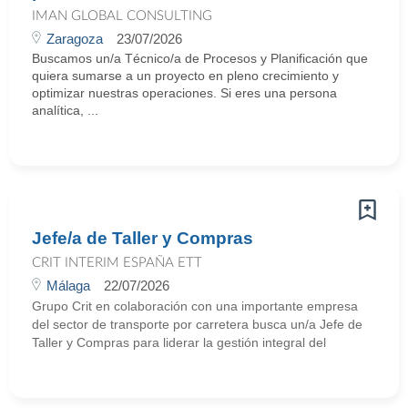
IMAN GLOBAL CONSULTING
Zaragoza
23/07/2026
Buscamos un/a Técnico/a de Procesos y Planificación que
quiera sumarse a un proyecto en pleno crecimiento y
optimizar nuestras operaciones. Si eres una persona
analítica, ...
Jefe/a de Taller y Compras
CRIT INTERIM ESPAÑA ETT
Málaga
22/07/2026
Grupo Crit en colaboración con una importante empresa
del sector de transporte por carretera busca un/a Jefe de
Taller y Compras para liderar la gestión integral del