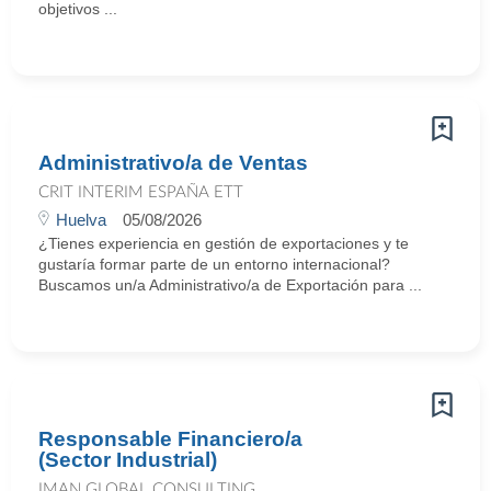
objetivos ...
Administrativo/a de Ventas
CRIT INTERIM ESPAÑA ETT
Huelva
05/08/2026
¿Tienes experiencia en gestión de exportaciones y te
gustaría formar parte de un entorno internacional?
Buscamos un/a Administrativo/a de Exportación para ...
Responsable Financiero/a
(Sector Industrial)
IMAN GLOBAL CONSULTING