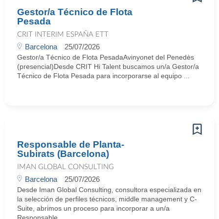
Gestor/a Técnico de Flota
Pesada
CRIT INTERIM ESPAÑA ETT
Barcelona
25/07/2026
Gestor/a Técnico de Flota PesadaAvinyonet del Penedès
(presencial)Desde CRIT Hi Talent buscamos un/a Gestor/a
Técnico de Flota Pesada para incorporarse al equipo ...
Responsable de Planta-
Subirats (Barcelona)
IMAN GLOBAL CONSULTING
Barcelona
25/07/2026
Desde Iman Global Consulting, consultora especializada en
la selección de perfiles técnicos, middle management y C-
Suite, abrimos un proceso para incorporar a un/a
Responsable ...