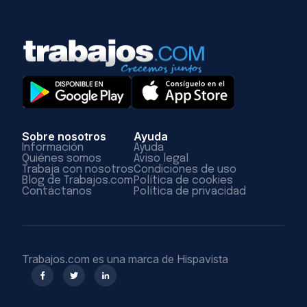
Sobre nosotros
Ayuda
Información
Ayuda
Quiénes somos
Aviso legal
Trabaja con nosotros
Condiciones de uso
Blog de Trabajos.com
Política de cookies
Contáctanos
Política de privacidad
Trabajos.com es una marca de Hispavista