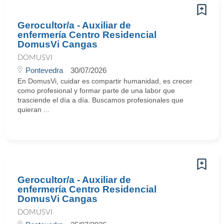
Gerocultor/a - Auxiliar de
enfermería Centro Residencial
DomusVi Cangas
DOMUSVI
Pontevedra
30/07/2026
En DomusVi, cuidar es compartir humanidad, es crecer
como profesional y formar parte de una labor que
trasciende el día a día. Buscamos profesionales que
quieran ...
Gerocultor/a - Auxiliar de
enfermería Centro Residencial
DomusVi Cangas
DOMUSVI