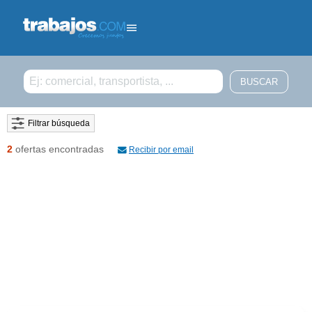
Filtrar búsqueda
2
ofertas encontradas
Recibir por email