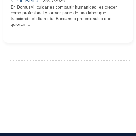
Pontevedra
25/07/2026
En DomusVi, cuidar es compartir humanidad, es crecer
como profesional y formar parte de una labor que
trasciende el día a día. Buscamos profesionales que
quieran ...