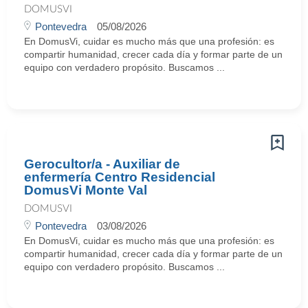
DOMUSVI
Pontevedra
05/08/2026
En DomusVi, cuidar es mucho más que una profesión: es
compartir humanidad, crecer cada día y formar parte de un
equipo con verdadero propósito. Buscamos ...
Gerocultor/a - Auxiliar de
enfermería Centro Residencial
DomusVi Monte Val
DOMUSVI
Pontevedra
03/08/2026
En DomusVi, cuidar es mucho más que una profesión: es
compartir humanidad, crecer cada día y formar parte de un
equipo con verdadero propósito. Buscamos ...