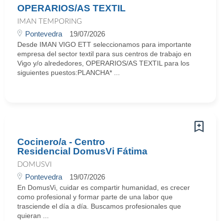
OPERARIOS/AS TEXTIL
IMAN TEMPORING
Pontevedra
19/07/2026
Desde IMAN VIGO ETT seleccionamos para importante
empresa del sector textil para sus centros de trabajo en
Vigo y/o alrededores, OPERARIOS/AS TEXTIL para los
siguientes puestos:PLANCHA* ...
Cocinero/a - Centro
Residencial DomusVi Fátima
DOMUSVI
Pontevedra
19/07/2026
En DomusVi, cuidar es compartir humanidad, es crecer
como profesional y formar parte de una labor que
trasciende el día a día. Buscamos profesionales que
quieran ...