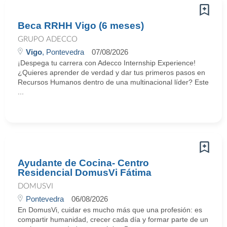
Beca RRHH Vigo (6 meses)
GRUPO ADECCO
Vigo
, Pontevedra
07/08/2026
¡Despega tu carrera con Adecco Internship Experience!
¿Quieres aprender de verdad y dar tus primeros pasos en
Recursos Humanos dentro de una multinacional líder? Este
...
Ayudante de Cocina- Centro
Residencial DomusVi Fátima
DOMUSVI
Pontevedra
06/08/2026
En DomusVi, cuidar es mucho más que una profesión: es
compartir humanidad, crecer cada día y formar parte de un