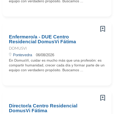
equipo con verdadero propósito. Buscamos ...
Enfermero/a - DUE Centro
Residencial DomusVi Fátima
DOMUSVI
Pontevedra
06/08/2026
En DomusVi, cuidar es mucho más que una profesión: es
compartir humanidad, crecer cada día y formar parte de un
equipo con verdadero propósito. Buscamos ...
Director/a Centro Residencial
DomusVi Fátima