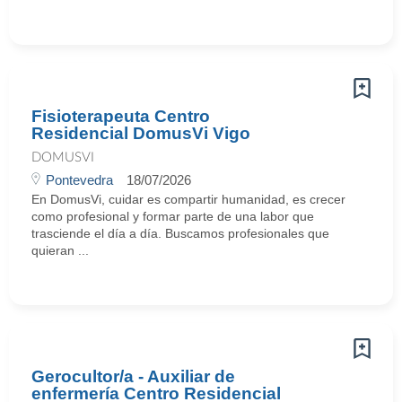
Fisioterapeuta Centro
Residencial DomusVi Vigo
DOMUSVI
Pontevedra
18/07/2026
En DomusVi, cuidar es compartir humanidad, es crecer
como profesional y formar parte de una labor que
trasciende el día a día. Buscamos profesionales que
quieran ...
Gerocultor/a - Auxiliar de
enfermería Centro Residencial