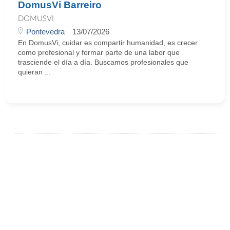
DomusVi Barreiro
DOMUSVI
Pontevedra
13/07/2026
En DomusVi, cuidar es compartir humanidad, es crecer
como profesional y formar parte de una labor que
trasciende el día a día. Buscamos profesionales que
quieran ...