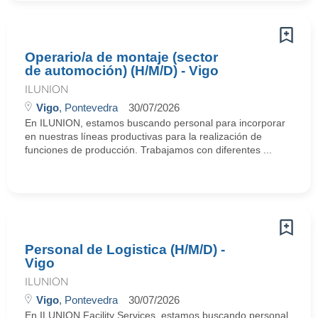
Operario/a de montaje (sector
de automoción) (H/M/D) - Vigo
ILUNION
Vigo
, Pontevedra
30/07/2026
En ILUNION, estamos buscando personal para incorporar
en nuestras líneas productivas para la realización de
funciones de producción. Trabajamos con diferentes ...
Personal de Logistica (H/M/D) -
Vigo
ILUNION
Vigo
, Pontevedra
30/07/2026
En ILUNION Facility Services, estamos buscando personal