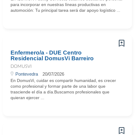
para incorporar en nuestras líneas productivas en
automoción: Tu principal tarea será dar apoyo logístico ...
Enfermero/a - DUE Centro
Residencial DomusVi Barreiro
DOMUSVI
Pontevedra
20/07/2026
En DomusVi, cuidar es compartir humanidad, es crecer
como profesional y formar parte de una labor que
trasciende el día a día.Buscamos profesionales que
quieran ejercer ...