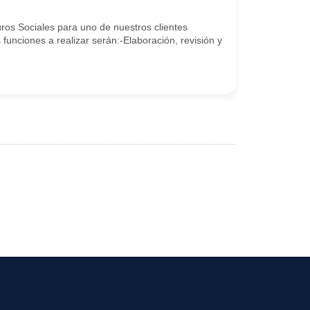
s Sociales para uno de nuestros clientes
unciones a realizar serán:-Elaboración, revisión y