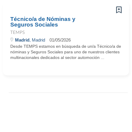
Técnico/a de Nóminas y
Seguros Sociales
TEMPS
Madrid
, Madrid
01/05/2026
Desde TEMPS estamos en búsqueda de un/a Técnico/a de
nóminas y Seguros Sociales para uno de nuestros clientes
multinacionales dedicados al sector automoción ...