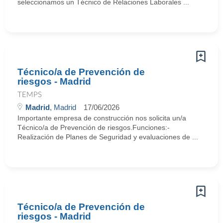
seleccionamos un Técnico de Relaciones Laborales ...
Técnico/a de Prevención de
riesgos - Madrid
TEMPS
Madrid
, Madrid
17/06/2026
Importante empresa de construcción nos solicita un/a
Técnico/a de Prevención de riesgos.Funciones:-
Realización de Planes de Seguridad y evaluaciones de ...
Técnico/a de Prevención de
riesgos - Madrid