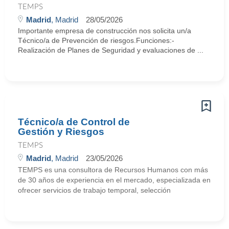
TEMPS
Madrid
, Madrid
28/05/2026
Importante empresa de construcción nos solicita un/a
Técnico/a de Prevención de riesgos.Funciones:-
Realización de Planes de Seguridad y evaluaciones de ...
Técnico/a de Control de
Gestión y Riesgos
TEMPS
Madrid
, Madrid
23/05/2026
TEMPS es una consultora de Recursos Humanos con más
de 30 años de experiencia en el mercado, especializada en
ofrecer servicios de trabajo temporal, selección