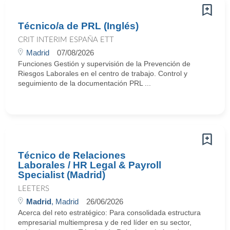
Técnico/a de PRL (Inglés)
CRIT INTERIM ESPAÑA ETT
Madrid
07/08/2026
Funciones Gestión y supervisión de la Prevención de
Riesgos Laborales en el centro de trabajo. Control y
seguimiento de la documentación PRL ...
Técnico de Relaciones
Laborales / HR Legal & Payroll
Specialist (Madrid)
LEETERS
Madrid
, Madrid
26/06/2026
Acerca del reto estratégico: Para consolidada estructura
empresarial multiempresa y de red líder en su sector,